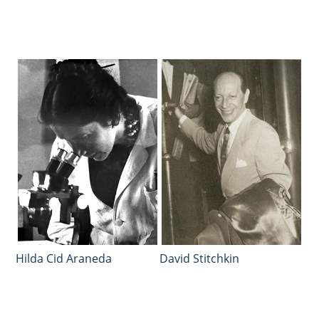
Hilda Cid Araneda
David Stitchkin