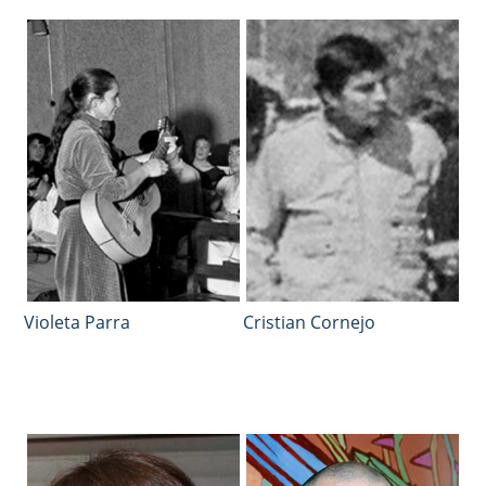
Violeta Parra
Cristian Cornejo