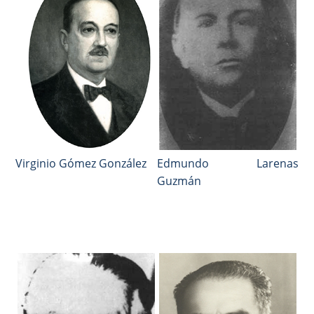
Virginio Gómez González
Edmundo Larenas
Guzmán