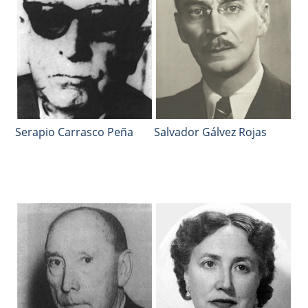
Serapio Carrasco Peña
Salvador Gálvez Rojas