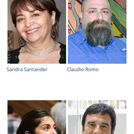
Sandra Santander
Claudio Romo