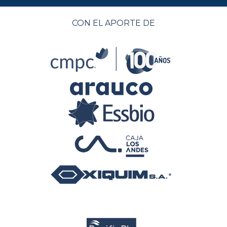
CON EL APORTE DE