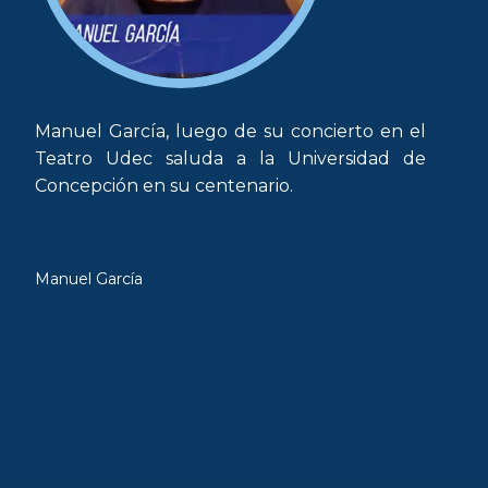
Manuel García, luego de su concierto en el
Teatro Udec saluda a la Universidad de
Concepción en su centenario.
Manuel García