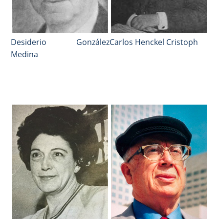
Desiderio González
Carlos Henckel Cristoph
Medina