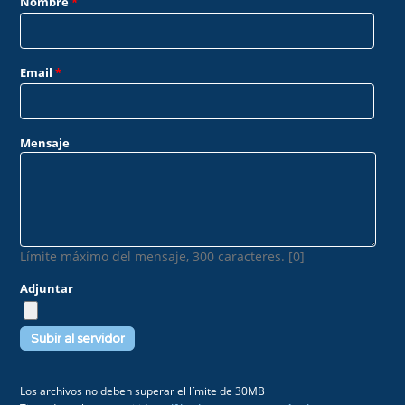
Nombre
*
Email
*
Mensaje
Límite máximo del mensaje, 300 caracteres. [0]
Adjuntar
Los archivos no deben superar el límite de 30MB