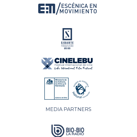
MEDIA PARTNERS