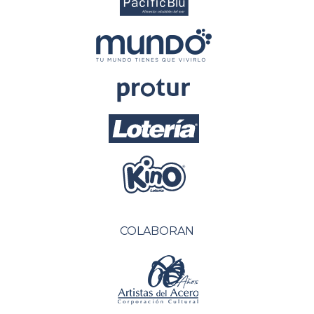
COLABORAN