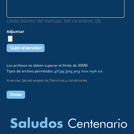
Límite máximo del mensaje, 300 caracteres. [0]
Adjuntar
Los archivos no deben superar el límite de 30MB
Tipos de archivo permitidos:
gif jpg jpeg png mov mp4 avi
.
Al enviar Saludo acepto los Términos y condiciones