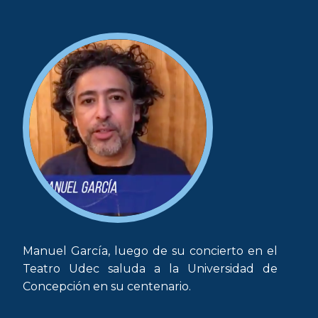
Manuel García, luego de su concierto en el
Teatro Udec saluda a la Universidad de
Concepción en su centenario.