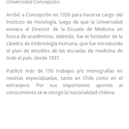
Universidad Concepción.
Arribó a Concepción en 1930 para hacerse cargo del
Instituto de Histología, luego de que la Universidad
enviara al Director de la Escuela de Medicina en
busca de académicos. Además, fue el fundador de la
cátedra de Embriología Humana, que fue introducida
al plan de estudios de las escuelas de medicina de
todo el país, desde 1937.
Publicó más de 150 trabajos y/o monografías en
revistas especializadas, tanto en Chile como en el
extranjero. Por sus importantes aportes al
conocimiento se le otorgó la nacionalidad chilena.