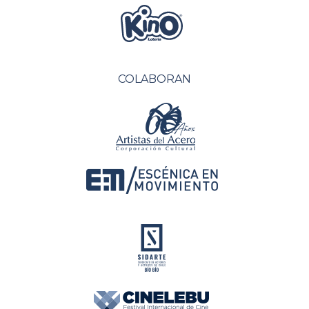
COLABORAN