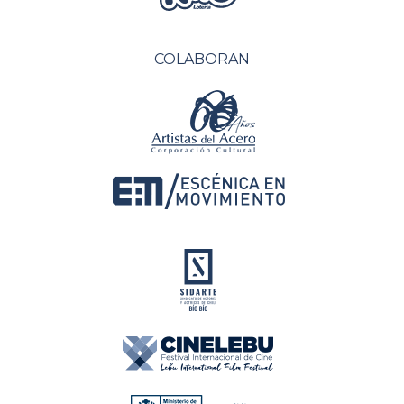
COLABORAN