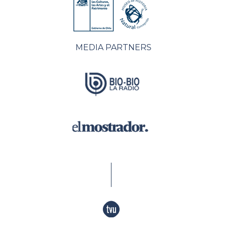
MEDIA PARTNERS