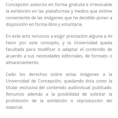
Concepción autorizo en forma gratuita e irrevocable
la exhibición en las plataformas y medios que estime
conveniente de las imágenes que he decidido poner a
disposición en forma libre y voluntaria.
En este acto renuncio a exigir prestación alguna a mi
favor por este concepto, y la Universidad queda
facultada para modificar o adaptar el contenido de
acuerdo a sus necesidades editoriales, de formato o
almacenamiento.
Cedo los derechos sobre estas imágenes a la
Universidad de Concepción, quedando ésta como la
titular exclusiva del contenido audiovisual publicado.
Renuncio además a la posibilidad de solicitar la
prohibición de la exhibición o reproducción del
material.