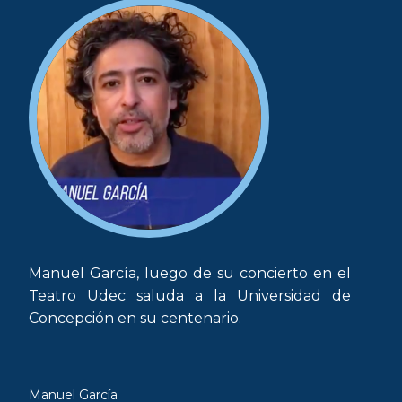
Manuel García, luego de su concierto en el
Teatro Udec saluda a la Universidad de
Concepción en su centenario.
Manuel García