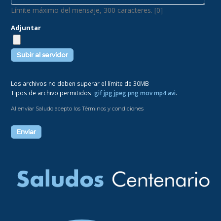
Límite máximo del mensaje, 300 caracteres. [0]
Adjuntar
Los archivos no deben superar el límite de 30MB
Tipos de archivo permitidos:
gif jpg jpeg png mov mp4 avi
.
Al enviar Saludo acepto los Términos y condiciones