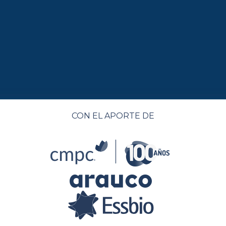
CON EL APORTE DE