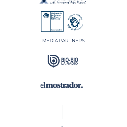
MEDIA PARTNERS