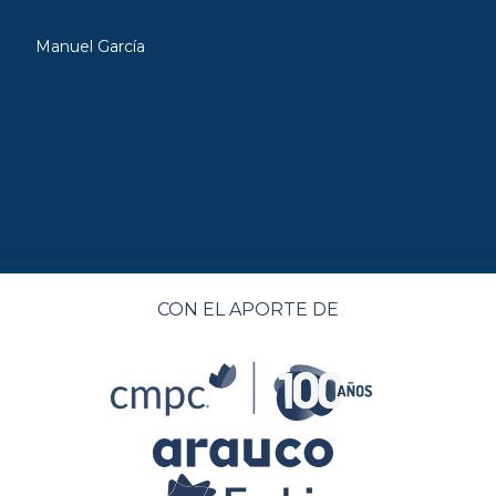
Manuel García
CON EL APORTE DE