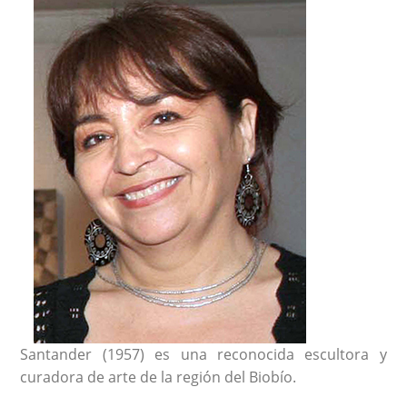
Santander (1957) es una reconocida escultora y
curadora de arte de la región del Biobío.