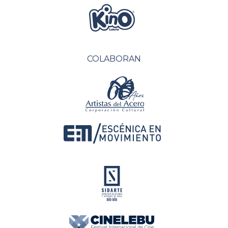
COLABORAN