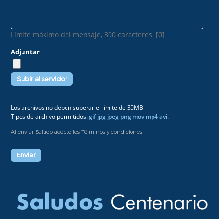
Límite máximo del mensaje, 300 caracteres. [0]
Adjuntar
Los archivos no deben superar el límite de 30MB
Tipos de archivo permitidos:
gif jpg jpeg png mov mp4 avi
.
Al enviar Saludo acepto los Términos y condiciones