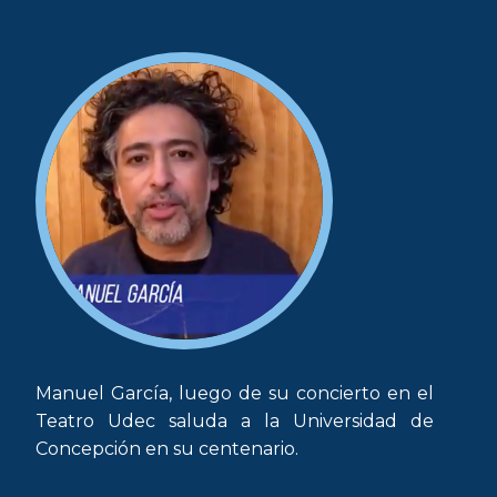
Manuel García, luego de su concierto en el
Teatro Udec saluda a la Universidad de
Concepción en su centenario.