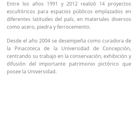
Entre los años 1991 y 2012 realizó 14 proyectos
escultóricos para espacios públicos emplazados en
diferentes latitudes del país, en materiales diversos
como acero, piedra y ferrocemento.
Desde el año 2004 se desempeña como curadora de
la Pinacoteca de la Universidad de Concepción,
centrando su trabajo en la conservación, exhibición y
difusión del importante patrimonio pictórico que
posee la Universidad.