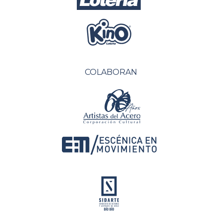
COLABORAN