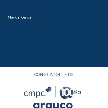
Manuel García
CON EL APORTE DE