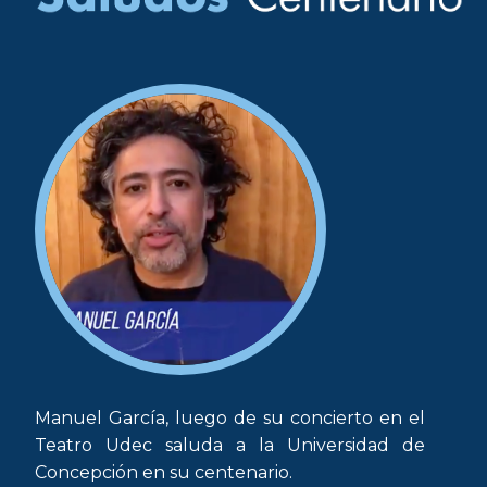
Manuel García, luego de su concierto en el
Teatro Udec saluda a la Universidad de
Concepción en su centenario.