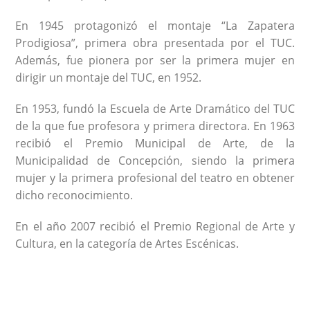
En 1945 protagonizó el montaje “La Zapatera
Prodigiosa”, primera obra presentada por el TUC.
Además, fue pionera por ser la primera mujer en
dirigir un montaje del TUC, en 1952.
En 1953, fundó la Escuela de Arte Dramático del TUC
de la que fue profesora y primera directora. En 1963
recibió el Premio Municipal de Arte, de la
Municipalidad de Concepción, siendo la primera
mujer y la primera profesional del teatro en obtener
dicho reconocimiento.
En el año 2007 recibió el Premio Regional de Arte y
Cultura, en la categoría de Artes Escénicas.