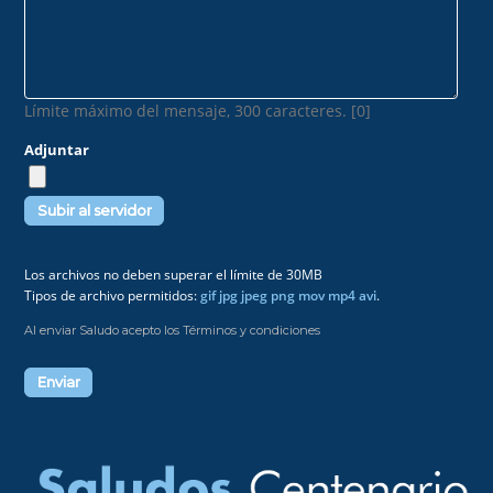
Límite máximo del mensaje, 300 caracteres. [0]
Adjuntar
Los archivos no deben superar el límite de 30MB
Tipos de archivo permitidos:
gif jpg jpeg png mov mp4 avi
.
Al enviar Saludo acepto los Términos y condiciones