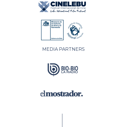
MEDIA PARTNERS