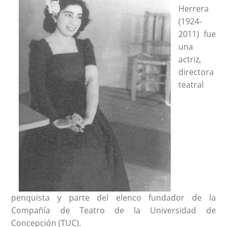
Herrera
(1924-
2011) fue
una
actriz,
directora
teatral
penquista y parte del elenco fundador de la
Compañía de Teatro de la Universidad de
Concepción (TUC).