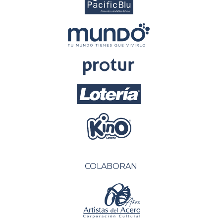
COLABORAN