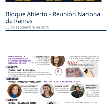
Bloque Abierto - Reunión Nacional
de Ramas
06 de septiembre de 2019