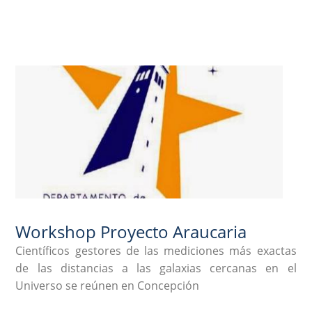
Workshop Proyecto Araucaria
Científicos gestores de las mediciones más exactas
de las distancias a las galaxias cercanas en el
Universo se reúnen en Concepción