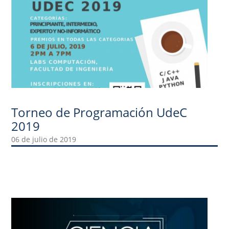
Torneo de Programación UdeC
2019
06 de julio de 2019