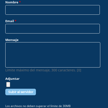
Nombre
*
Email
*
Mensaje
Límite máximo del mensaje, 300 caracteres. [0]
Adjuntar
Los archivos no deben superar el límite de 30MB