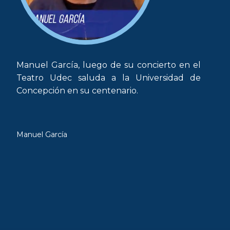
Manuel García, luego de su concierto en el
Teatro Udec saluda a la Universidad de
Concepción en su centenario.
Manuel García