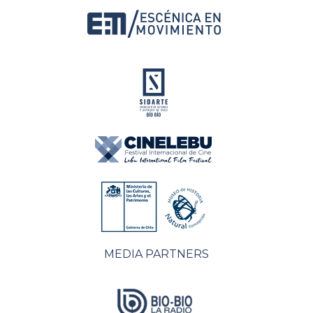
MEDIA PARTNERS