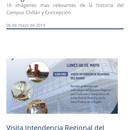
16 imágenes mas relevantes de la historia del
Campus Chillán y Concepción.
06 de mayo de 2019
Visita Intendencia Regional del