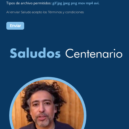
Tipos de archivo permitidos:
gif jpg jpeg png mov mp4 avi
.
Al enviar Saludo acepto los Términos y condiciones