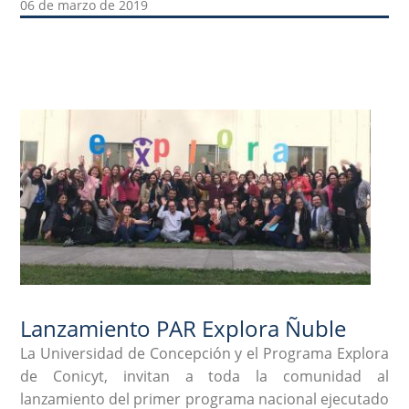
06 de marzo de 2019
Lanzamiento PAR Explora Ñuble
La Universidad de Concepción y el Programa Explora
de Conicyt, invitan a toda la comunidad al
lanzamiento del primer programa nacional ejecutado