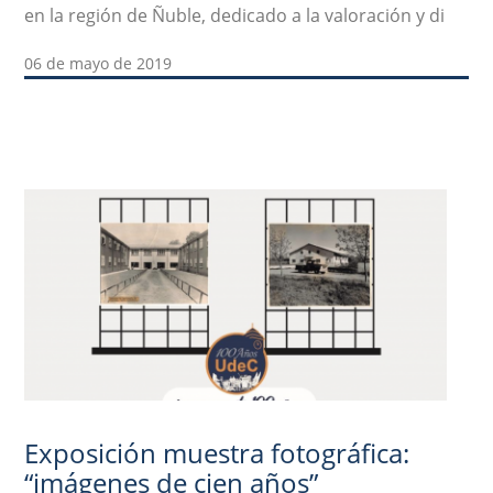
en la región de Ñuble, dedicado a la valoración y di
06 de mayo de 2019
Exposición muestra fotográfica:
“imágenes de cien años”