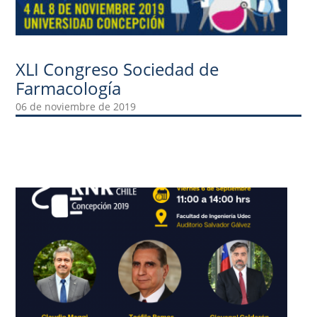
XLI Congreso Sociedad de
Farmacología
06 de noviembre de 2019