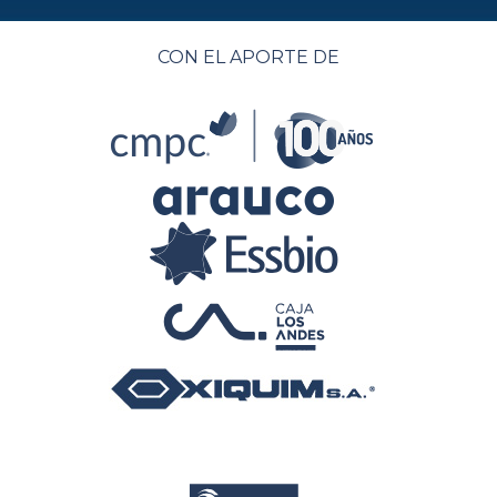
CON EL APORTE DE