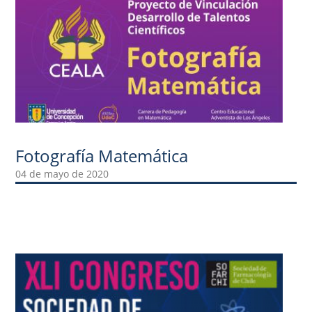
Fotografía Matemática
04 de mayo de 2020