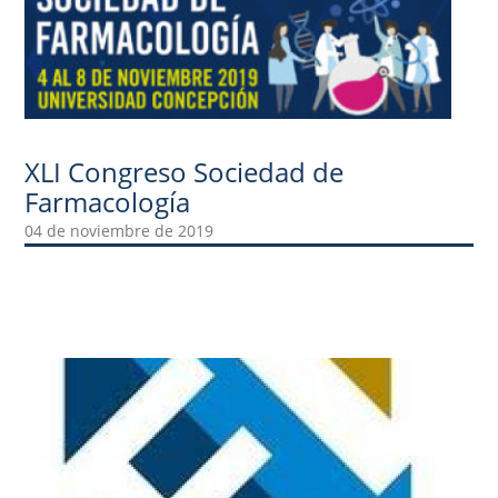
XLI Congreso Sociedad de
Farmacología
04 de noviembre de 2019