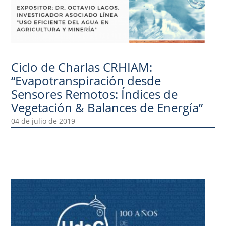
Ciclo de Charlas CRHIAM:
“Evapotranspiración desde
Sensores Remotos: Índices de
Vegetación & Balances de Energía”
04 de julio de 2019