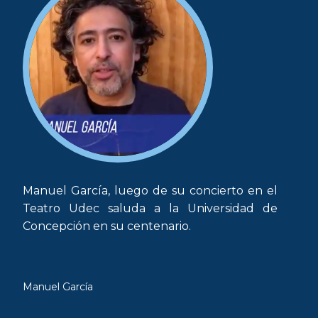
Manuel García, luego de su concierto en el
Teatro Udec saluda a la Universidad de
Concepción en su centenario.
Manuel García