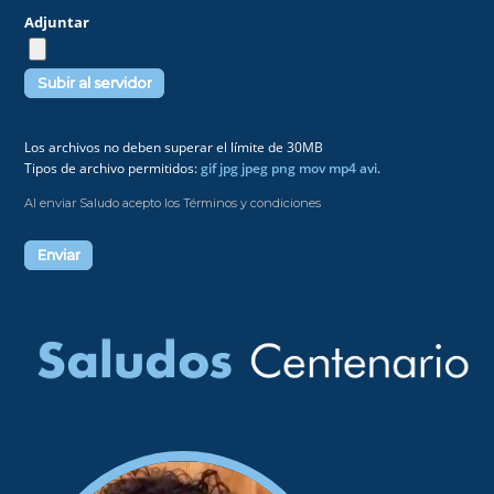
Adjuntar
Los archivos no deben superar el límite de 30MB
Tipos de archivo permitidos:
gif jpg jpeg png mov mp4 avi
.
Al enviar Saludo acepto los Términos y condiciones