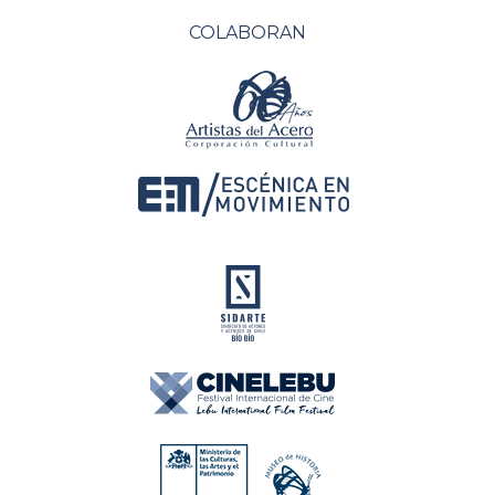
COLABORAN