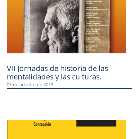
VII Jornadas de historia de las
mentalidades y las culturas.
03 de octubre de 2019