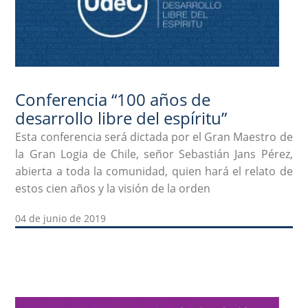
Conferencia “100 años de
desarrollo libre del espíritu”
Esta conferencia será dictada por el Gran Maestro de
la Gran Logia de Chile, señor Sebastián Jans Pérez,
abierta a toda la comunidad, quien hará el relato de
estos cien años y la visión de la orden
04 de junio de 2019