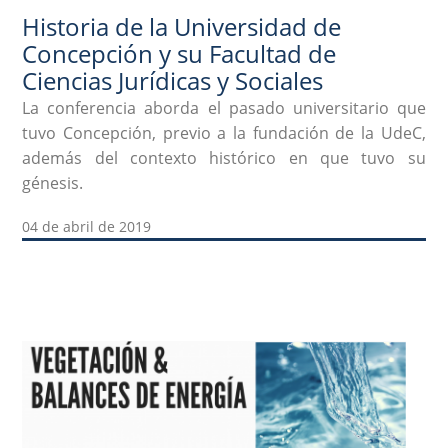
Historia de la Universidad de
Concepción y su Facultad de
Ciencias Jurídicas y Sociales
La conferencia aborda el pasado universitario que
tuvo Concepción, previo a la fundación de la UdeC,
además del contexto histórico en que tuvo su
génesis.
04 de abril de 2019