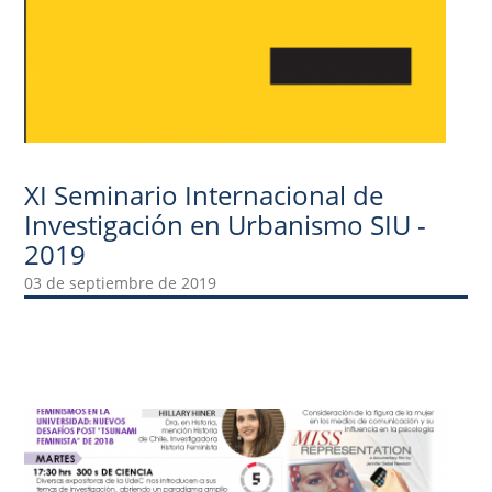
XI Seminario Internacional de
Investigación en Urbanismo SIU -
2019
03 de septiembre de 2019