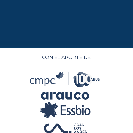
CON EL APORTE DE