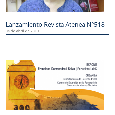
Lanzamiento Revista Atenea N°518
04 de abril de 2019