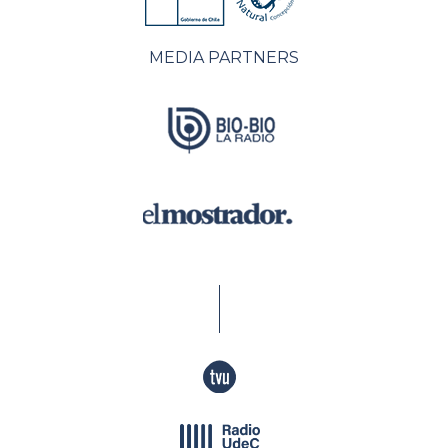
MEDIA PARTNERS