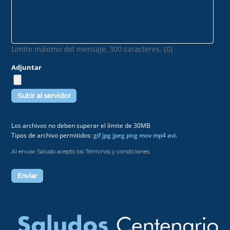
Límite máximo del mensaje, 300 caracteres. [0]
Adjuntar
Los archivos no deben superar el límite de 30MB
Tipos de archivo permitidos:
gif jpg jpeg png mov mp4 avi
.
Al enviar Saludo acepto los Términos y condiciones