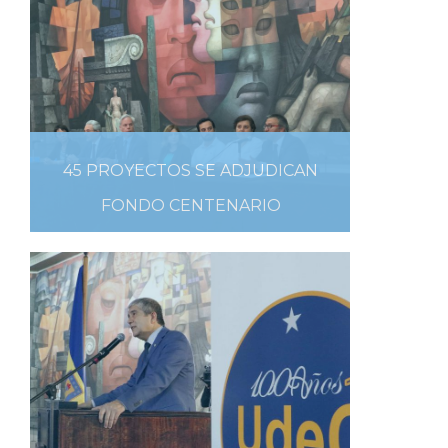
45 PROYECTOS SE ADJUDICAN
FONDO CENTENARIO