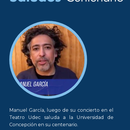
Manuel García, luego de su concierto en el
Teatro Udec saluda a la Universidad de
Concepción en su centenario.