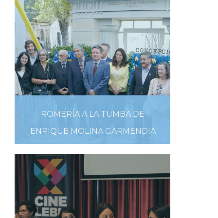
ROMERÍA A LA TUMBA DE
ENRIQUE MOLINA GARMENDIA
08 DE MARZO DE 2019