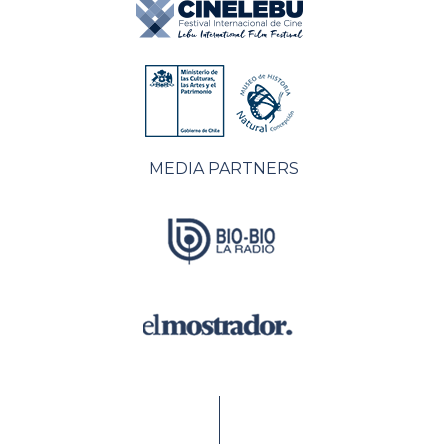
MEDIA PARTNERS