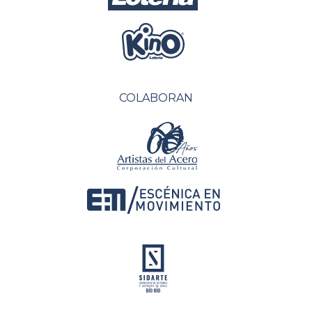
COLABORAN