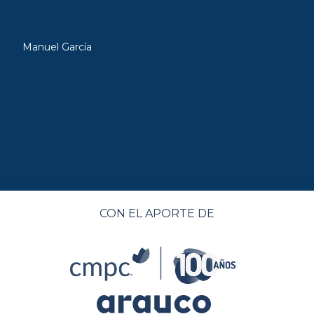
Manuel García
CON EL APORTE DE