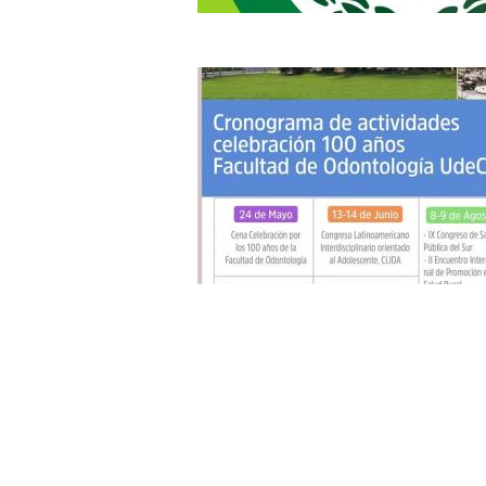
Páginas