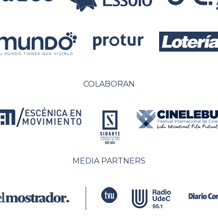
COLABORAN
MEDIA PARTNERS