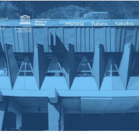
Historia
Futuro
Saludos