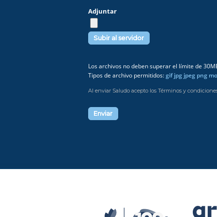
Adjuntar
Los archivos no deben superar el límite de 30M
Tipos de archivo permitidos:
gif jpg jpeg png m
Al enviar Saludo acepto los Términos y condicione