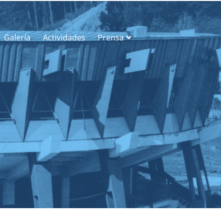
Galería
Actividades
Prensa