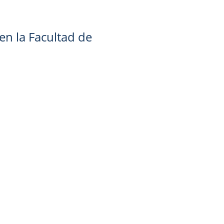
n la Facultad de