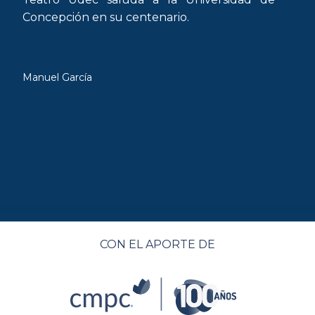
Concepción en su centenario.
Manuel García
CON EL APORTE DE