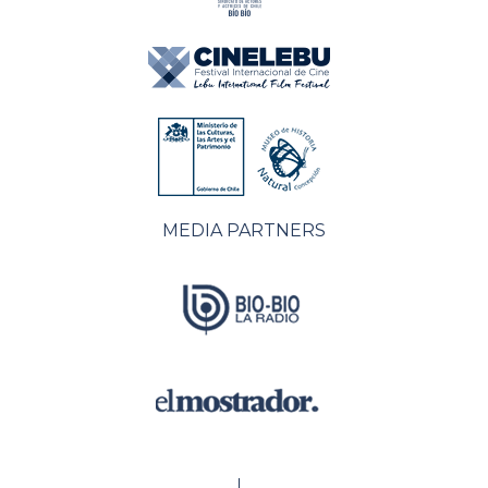
MEDIA PARTNERS