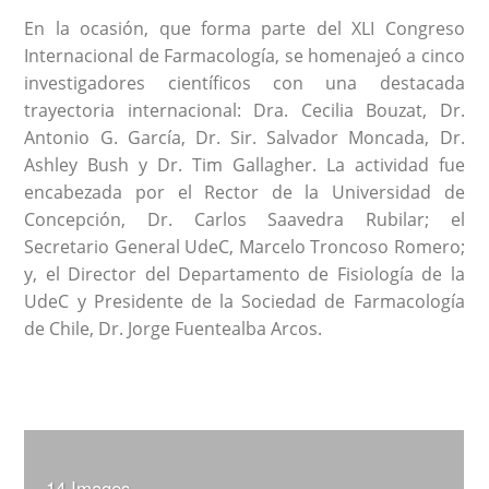
En la ocasión, que forma parte del XLI Congreso
Internacional de Farmacología, se homenajeó a cinco
investigadores científicos con una destacada
trayectoria internacional: Dra. Cecilia Bouzat, Dr.
Antonio G. García, Dr. Sir. Salvador Moncada, Dr.
Ashley Bush y Dr. Tim Gallagher. La actividad fue
encabezada por el Rector de la Universidad de
Concepción, Dr. Carlos Saavedra Rubilar; el
Secretario General UdeC, Marcelo Troncoso Romero;
y, el Director del Departamento de Fisiología de la
UdeC y Presidente de la Sociedad de Farmacología
de Chile, Dr. Jorge Fuentealba Arcos.
14 Images