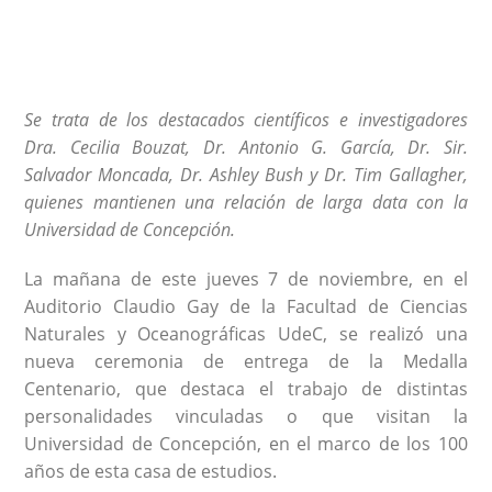
Se trata de los destacados científicos e investigadores
Dra. Cecilia Bouzat, Dr. Antonio G. García, Dr. Sir.
Salvador Moncada,
Dr. Ashley Bush y Dr. Tim Gallagher,
quienes mantienen una relación de larga data con la
Universidad de Concepción.
La mañana de este jueves 7 de noviembre, en el
Auditorio Claudio Gay de la Facultad de Ciencias
Naturales y Oceanográficas UdeC, se realizó una
nueva ceremonia de entrega de la Medalla
Centenario, que destaca el trabajo de distintas
personalidades vinculadas o que visitan la
Universidad de Concepción, en el marco de los 100
años de esta casa de estudios.