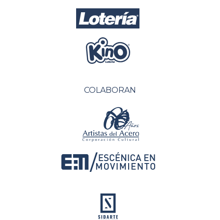
COLABORAN