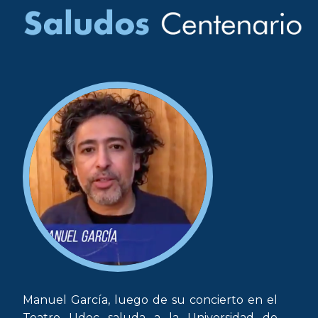
Manuel García, luego de su concierto en el
Teatro Udec saluda a la Universidad de