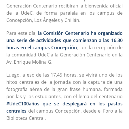
Generación Centenario recibirán la bienvenida oficial
de la UdeC, de forma paralela en los campus de
Concepción, Los Ángeles y Chillán.
Para este día,
la Comisión Centenario ha organizado
una serie de actividades que comienzan a las 16.30
horas en el campus Concepción
, con la recepción de
la comunidad UdeC a la Generación Centenario en la
Av. Enrique Molina G.
Luego, a eso de las 17.45 horas, se vivirá uno de los
hitos centrales de la jornada con la captura de una
fotografía aérea de la gran frase humana, formada
por las y los estudiantes, con el lema del centenario
#UdeC100años que se desplegará en los pastos
centrales
del campus Concepción, desde el Foro a la
Biblioteca Central.