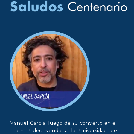
Manuel García, luego de su concierto en el
Teatro Udec saluda a la Universidad de