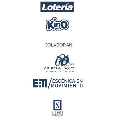
COLABORAN