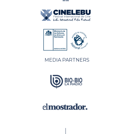
MEDIA PARTNERS