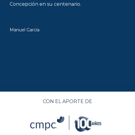
Concepción en su centenario.
Manuel García
CON EL APORTE DE