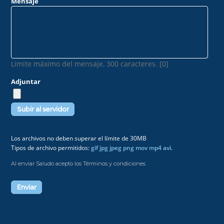
Mensaje
Límite máximo del mensaje, 300 caracteres. [0]
Adjuntar
Los archivos no deben superar el límite de 30MB
Tipos de archivo permitidos:
gif jpg jpeg png mov mp4 avi
.
Al enviar Saludo acepto los Términos y condiciones