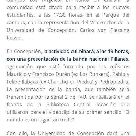
comunidad está citada para recibir a los nuevos
estudiantes, a las 17.30 horas, en el Parque del
campus, con la representación del Vicerrector de la
Universidad de Concepción, Carlos von Plessing
Rossel.
En Concepción,
la actividad culminará, a las 19 horas,
con una presentación de la banda nacional Pillanes
,
agrupación que está formada por los músicos
Mauricio y Francisco Durán (ex Los Bunkers), Pablo y
Felipe Ilabaca (ex Chancho en Piedra) y Pedropiedra.
La presentación de la banda, que también será
transmitida por la señal 2 de TVU, se realizará en el
frontis de la Biblioteca Central, locación que
utilizaron para el videoclip de su primer sencillo “El
mundo es un lugar tan triste”.
Con ello, la Universidad de Concepción dará una