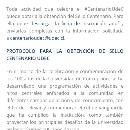
Toda actividad que celebre el #CentenarioUdeC
puede optar a la obtención del Sello Centenario. Para
ello debe
descargar la ficha de inscripción aquí
y
enviarlas completas con la información solicitada
a
centenarioudec@udec.cl
.
PROTOCOLO PARA LA OBTENCIÓN DE SELLO
CENTENARIO UDEC
En el marco de la celebración y conmemoración de
los 100 años de la Universidad de Concepción, se ha
desarrollado una programación de actividades e
hitos centrales enfocados a la comunidad en
diferentes campos de acción y del conocimiento, con
el fin de relevar y conmemorar el rol de vanguardia
que ha cumplido la institución, como también
proyectar los principales desafíos de la universidad
en los próximos 100 años de vida.