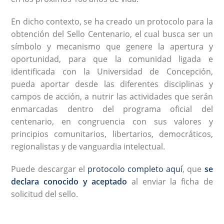
En dicho contexto, se ha creado un protocolo para la
obtención del Sello Centenario, el cual busca ser un
símbolo y mecanismo que genere la apertura y
oportunidad, para que la comunidad ligada e
identificada con la Universidad de Concepción,
pueda aportar desde las diferentes disciplinas y
campos de acción, a nutrir las actividades que serán
enmarcadas dentro del programa oficial del
centenario, en congruencia con sus valores y
principios comunitarios, libertarios, democráticos,
regionalistas y de vanguardia intelectual.
Puede descargar el
protocolo completo aquí
, que
se
declara conocido y aceptado
al enviar la ficha de
solicitud del sello.