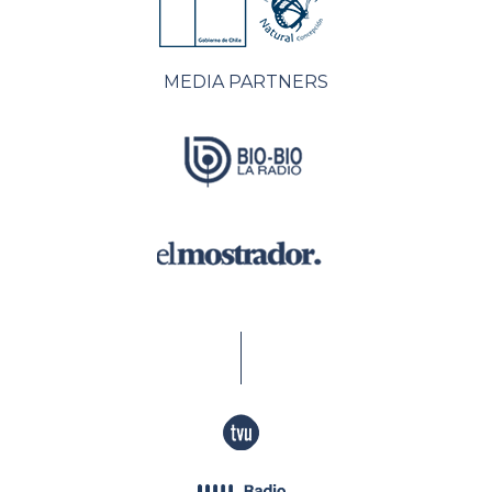
MEDIA PARTNERS