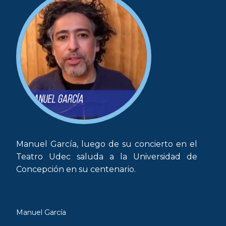
Manuel García, luego de su concierto en el
Teatro Udec saluda a la Universidad de
Concepción en su centenario.
Manuel García