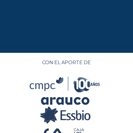
CON EL APORTE DE