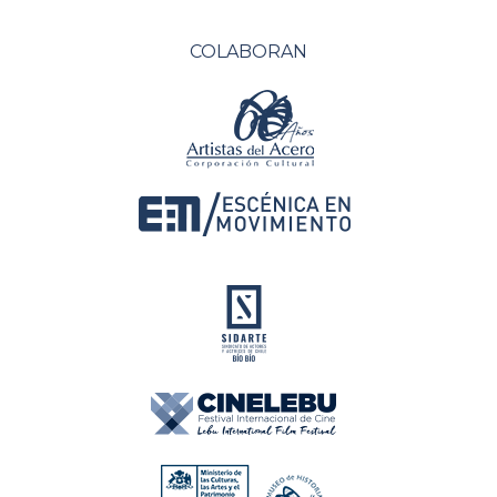
COLABORAN