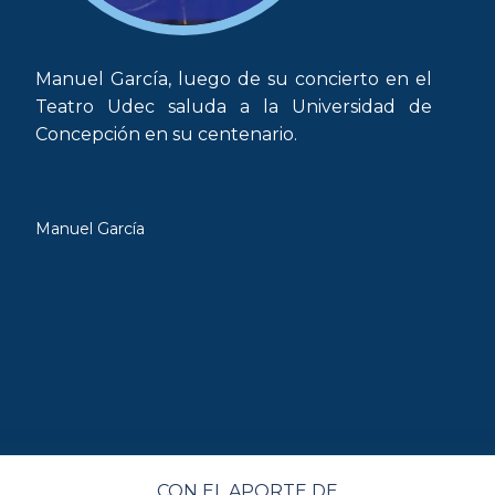
Manuel García, luego de su concierto en el
Teatro Udec saluda a la Universidad de
Concepción en su centenario.
Manuel García
CON EL APORTE DE