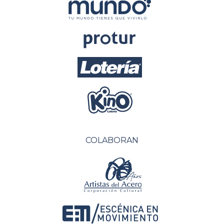
COLABORAN