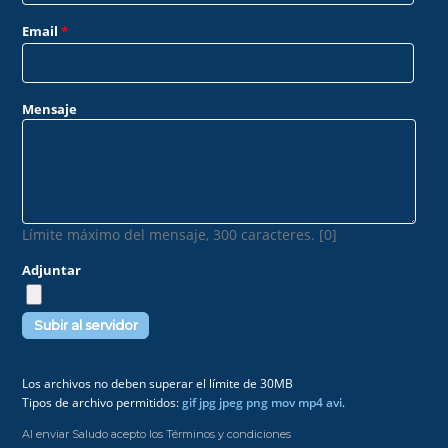
Email
*
Mensaje
Límite máximo del mensaje, 300 caracteres. [0]
Adjuntar
Los archivos no deben superar el límite de 30MB
Tipos de archivo permitidos:
gif jpg jpeg png mov mp4 avi
.
Al enviar Saludo acepto los Términos y condiciones