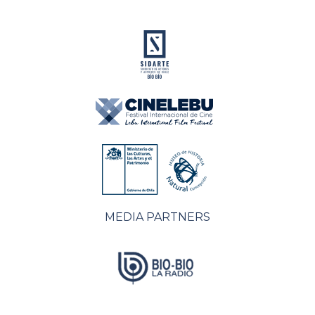
MEDIA PARTNERS