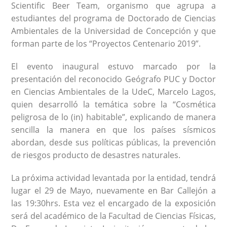
Scientific Beer Team, organismo que agrupa a
estudiantes del programa de Doctorado de Ciencias
Ambientales de la Universidad de Concepción y que
forman parte de los “Proyectos Centenario 2019”.
El evento inaugural estuvo marcado por la
presentación del reconocido Geógrafo PUC y Doctor
en Ciencias Ambientales de la UdeC, Marcelo Lagos,
quien desarrolló la temática sobre la “Cosmética
peligrosa de lo (in) habitable”, explicando de manera
sencilla la manera en que los países sísmicos
abordan, desde sus políticas públicas, la prevención
de riesgos producto de desastres naturales.
La próxima actividad levantada por la entidad, tendrá
lugar el 29 de Mayo, nuevamente en Bar Callejón a
las 19:30hrs. Esta vez el encargado de la exposición
será del académico de la Facultad de Ciencias Físicas,