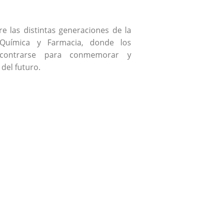
e las distintas generaciones de la
 Química y Farmacia, donde los
ncontrarse para conmemorar y
 del futuro.