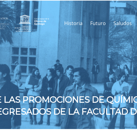
Historia
Futuro
Saludos
 LAS PROMOCIONES DE QUÍMI
EGRESADOS DE LA FACULTAD D