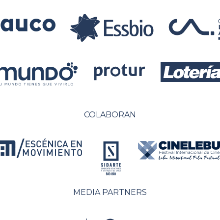
COLABORAN
MEDIA PARTNERS