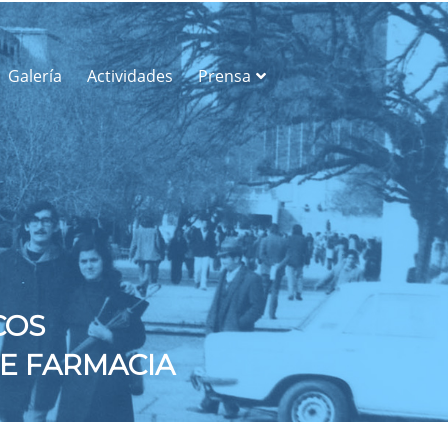
Galería
Actividades
Prensa
COS
E FARMACIA