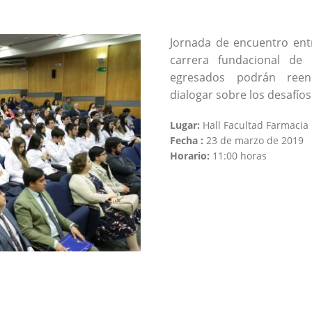
Jornada de encuentro entr
carrera fundacional de
egresados podrán ree
dialogar sobre los desafíos
Lugar:
Hall Facultad Farmacia
Fecha :
23 de marzo de 2019
Horario:
11:00 horas