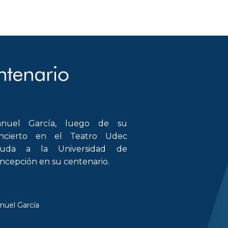
nuel García, luego de su
ncierto en el Teatro Udec
luda a la Universidad de
ncepción en su centenario.
nuel García