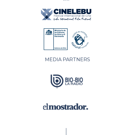
MEDIA PARTNERS