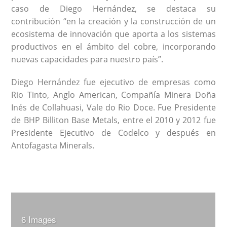
caso de Diego Hernández, se destaca su
contribución “en la creación y la construcción de un
ecosistema de innovación que aporta a los sistemas
productivos en el ámbito del cobre, incorporando
nuevas capacidades para nuestro país”.
Diego Hernández fue ejecutivo de empresas como
Rio Tinto, Anglo American, Compañía Minera Doña
Inés de Collahuasi, Vale do Rio Doce. Fue Presidente
de BHP Billiton Base Metals, entre el 2010 y 2012 fue
Presidente Ejecutivo de Codelco y después en
Antofagasta Minerals.
6 Images