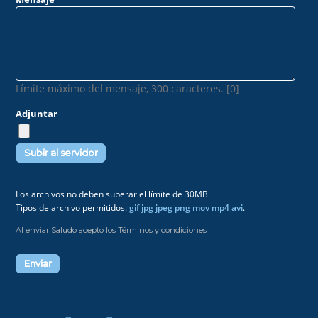
Límite máximo del mensaje, 300 caracteres. [0]
Adjuntar
Los archivos no deben superar el límite de 30MB
Tipos de archivo permitidos:
gif jpg jpeg png mov mp4 avi
.
Al enviar Saludo acepto los Términos y condiciones