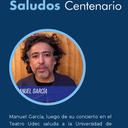
Manuel García, luego de su concierto en el
Teatro Udec saluda a la Universidad de