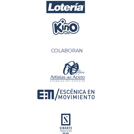
COLABORAN