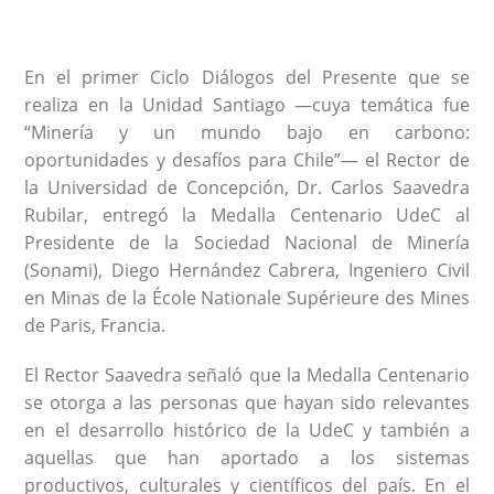
En el primer Ciclo Diálogos del Presente que se
realiza en la Unidad Santiago —cuya temática fue
“Minería y un mundo bajo en carbono:
oportunidades y desafíos para Chile”— el Rector de
la Universidad de Concepción, Dr. Carlos Saavedra
Rubilar, entregó la Medalla Centenario UdeC al
Presidente de la Sociedad Nacional de Minería
(Sonami), Diego Hernández Cabrera, Ingeniero Civil
en Minas de la École Nationale Supérieure des Mines
de Paris, Francia.
El Rector Saavedra señaló que la Medalla Centenario
se otorga a las personas que hayan sido relevantes
en el desarrollo histórico de la UdeC y también a
aquellas que han aportado a los sistemas
productivos, culturales y científicos del país. En el