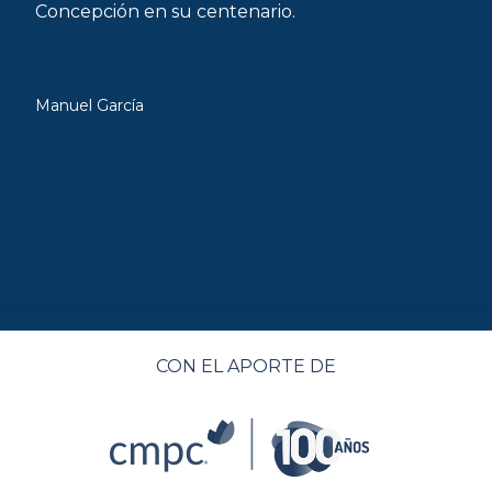
Concepción en su centenario.
Manuel García
CON EL APORTE DE