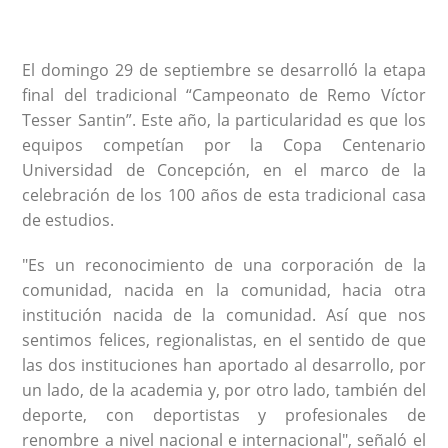
El domingo 29 de septiembre se desarrolló la etapa
final del tradicional “Campeonato de Remo Víctor
Tesser Santin”. Este año, la particularidad es que los
equipos competían por la Copa Centenario
Universidad de Concepción, en el marco de la
celebración de los 100 años de esta tradicional casa
de estudios.
"Es un reconocimiento de una corporación de la
comunidad, nacida en la comunidad, hacia otra
institución nacida de la comunidad. Así que nos
sentimos felices, regionalistas, en el sentido de que
las dos instituciones han aportado al desarrollo, por
un lado, de la academia y, por otro lado, también del
deporte, con deportistas y profesionales de
renombre a nivel nacional e internacional", señaló el