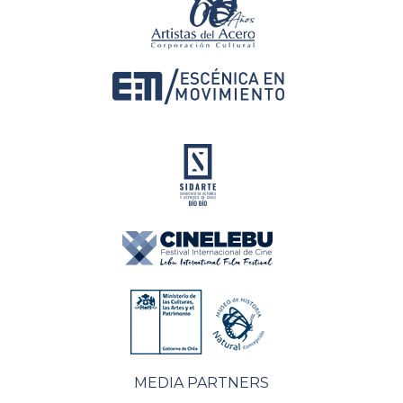
MEDIA PARTNERS