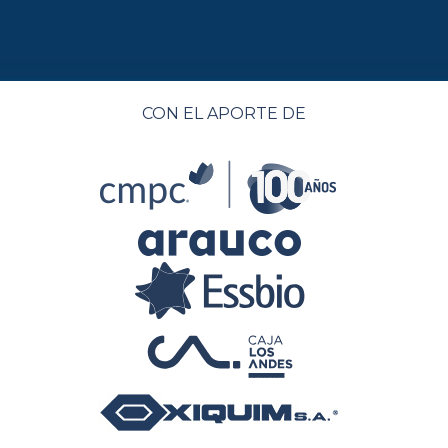
CON EL APORTE DE