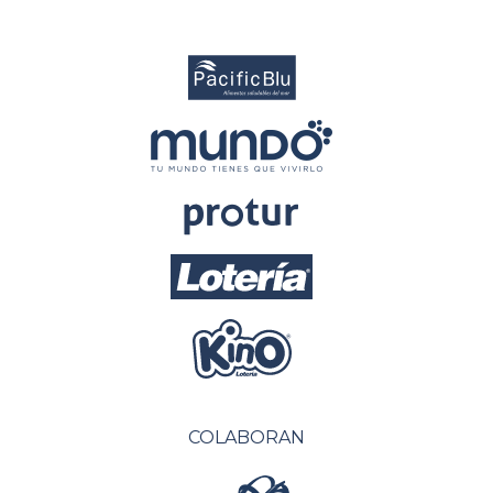
COLABORAN