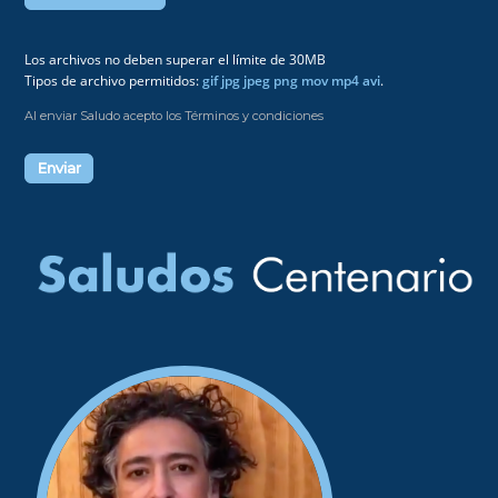
Los archivos no deben superar el límite de 30MB
Tipos de archivo permitidos:
gif jpg jpeg png mov mp4 avi
.
Al enviar Saludo acepto los Términos y condiciones