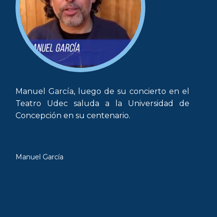
Manuel García, luego de su concierto en el
Teatro Udec saluda a la Universidad de
Concepción en su centenario.
Manuel García