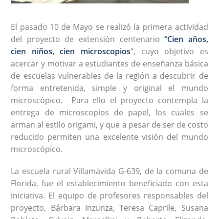
El pasado 10 de Mayo se realizó la primera actividad
del proyecto de extensión centenario
“Cien años,
cien niños, cien microscopios
”, cuyo objetivo es
acercar y motivar a estudiantes de enseñanza básica
de escuelas vulnerables de la región a descubrir de
forma entretenida, simple y original el mundo
microscópico. Para ello el proyecto contempla la
entrega de microscopios de papel, los cuales se
arman al estilo origami, y que a pesar de ser de costo
reducido permiten una excelente visión del mundo
microscópico.
La escuela rural Villamávida G-639, de la comuna de
Florida, fue el establecimiento beneficiado con esta
iniciativa. El equipo de profesores responsables del
proyecto, Bárbara Inzunza, Teresa Caprile, Susana