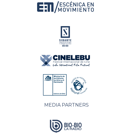
MEDIA PARTNERS