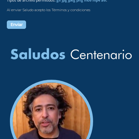
Al enviar Saludo acepto los Términos y condiciones