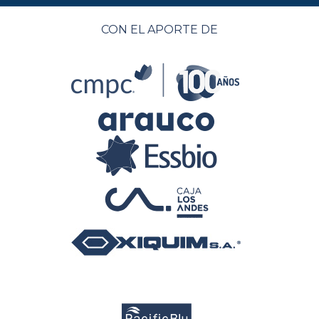
CON EL APORTE DE