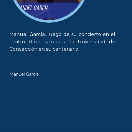
Manuel García, luego de su concierto en el
Teatro Udec saluda a la Universidad de
Concepción en su centenario.
Manuel García