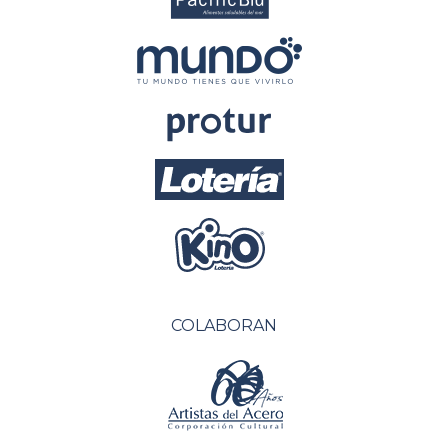
COLABORAN