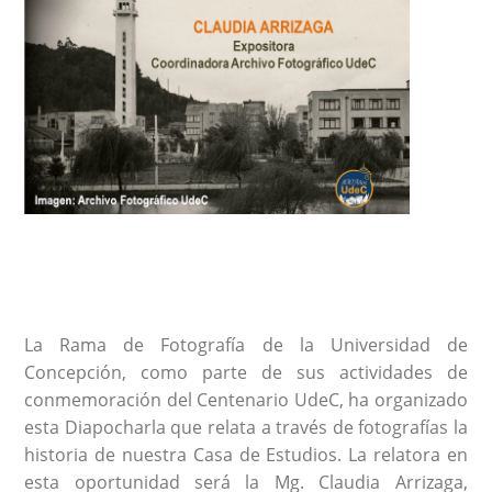
La Rama de Fotografía de la Universidad de
Concepción, como parte de sus actividades de
conmemoración del Centenario UdeC, ha organizado
esta Diapocharla que relata a través de fotografías la
historia de nuestra Casa de Estudios. La relatora en
esta oportunidad será la Mg. Claudia Arrizaga,