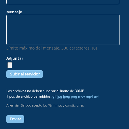
Mensaje
Límite máximo del mensaje, 300 caracteres. [0]
Adjuntar
Los archivos no deben superar el límite de 30MB
Tipos de archivo permitidos:
gif jpg jpeg png mov mp4 avi
.
Al enviar Saludo acepto los Términos y condiciones