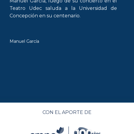
Manuel García, luego de su concierto en el
Teatro Udec saluda a la Universidad de
Concepción en su centenario.
Manuel García
CON EL APORTE DE