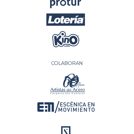
COLABORAN