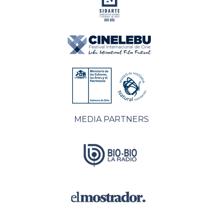
MEDIA PARTNERS