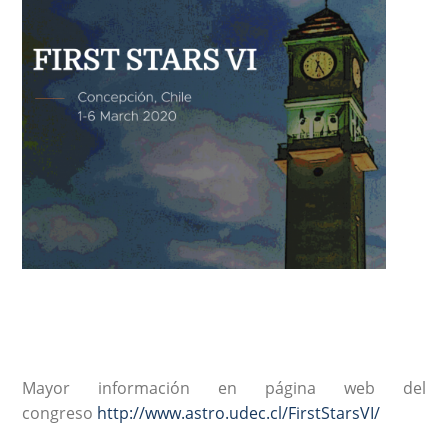
Mayor información en página web del
congreso
http://www.astro.udec.cl/FirstStarsVI/