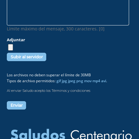
Límite máximo del mensaje, 300 caracteres. [0]
Adjuntar
Los archivos no deben superar el límite de 30MB
Tipos de archivo permitidos:
gif jpg jpeg png mov mp4 avi
.
Al enviar Saludo acepto los Términos y condiciones