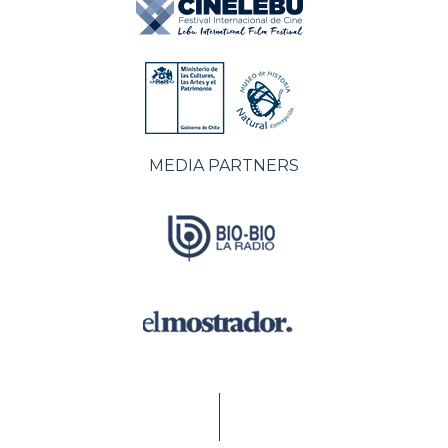
MEDIA PARTNERS