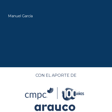
Manuel García
CON EL APORTE DE