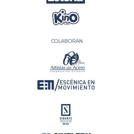
COLABORAN