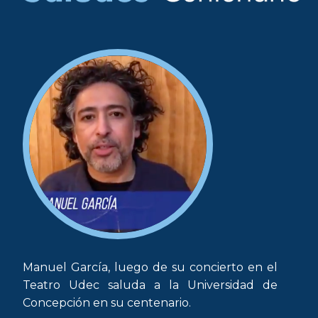
Manuel García, luego de su concierto en el
Teatro Udec saluda a la Universidad de
Concepción en su centenario.