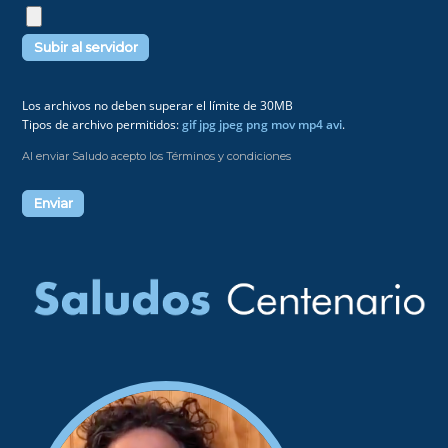
Los archivos no deben superar el límite de 30MB
Tipos de archivo permitidos:
gif jpg jpeg png mov mp4 avi
.
Al enviar Saludo acepto los Términos y condiciones