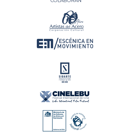
COLABORAN