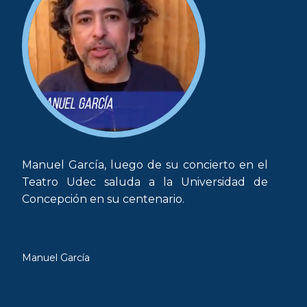
Manuel García, luego de su concierto en el
Teatro Udec saluda a la Universidad de
Concepción en su centenario.
Manuel García