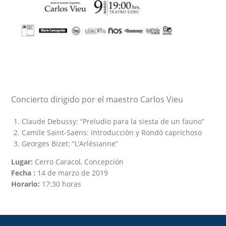
Concierto dirigido por el maestro Carlos Vieu
Claude Debussy: “Preludio para la siesta de un fauno”
Camile Saint-Saëns: Introducción y Rondó caprichoso
Georges Bizet: “L’Arlésianne”
Lugar:
Cerro Caracol, Concepción
Fecha :
14 de marzo de 2019
Horario:
17:30 horas