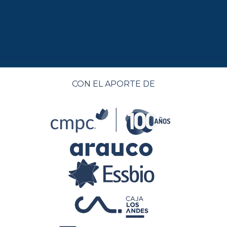
CON EL APORTE DE