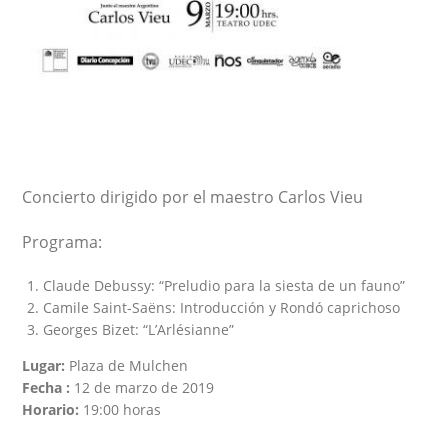
Concierto dirigido por el maestro Carlos Vieu
Programa:
Claude Debussy: “Preludio para la siesta de un fauno”
Camile Saint-Saëns: Introducción y Rondó caprichoso
Georges Bizet: “L’Arlésianne”
Lugar:
Plaza de Mulchen
Fecha :
12 de marzo de 2019
Horario:
19:00 horas