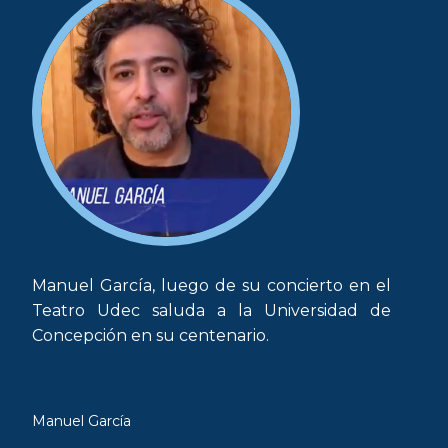
Manuel García, luego de su concierto en el
Teatro Udec saluda a la Universidad de
Concepción en su centenario.
Manuel García