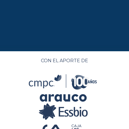
CON EL APORTE DE