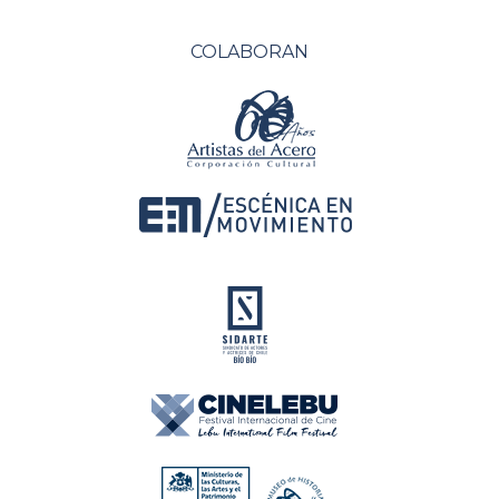
COLABORAN