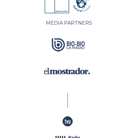
MEDIA PARTNERS