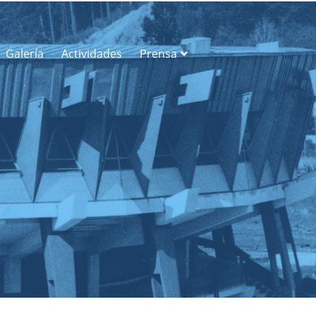
Galería
Actividades
Prensa