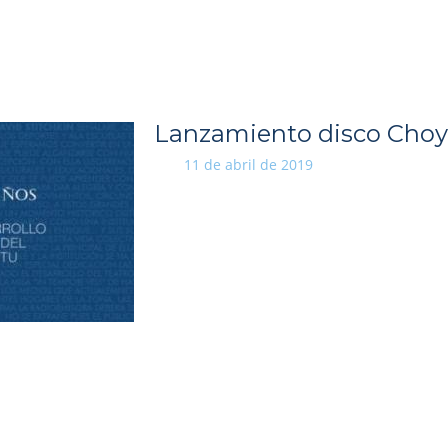
Lanzamiento disco Cho
11 de abril de 2019