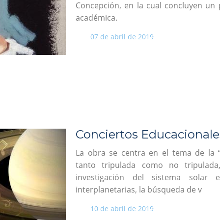
Concepción, en la cual concluyen un
académica.
07 de abril de 2019
Conciertos Educacional
La obra se centra en el tema de la “
tanto tripulada como no tripulada
investigación del sistema solar 
interplanetarias, la búsqueda de v
10 de abril de 2019