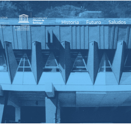
Historia
Futuro
Saludos