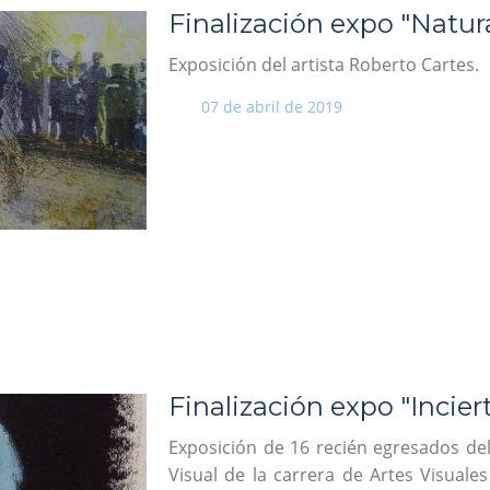
Finalización expo "Natu
Exposición del artista Roberto Cartes.
07 de abril de 2019
Finalización expo "Incie
Exposición de 16 recién egresados del
Visual de la carrera de Artes Visuale