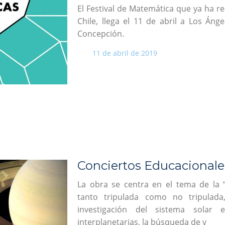
El Festival de Matemática que ya ha r
Chile, llega el 11 de abril a Los Ánge
Concepción.
11 de abril de 2019
Conciertos Educacional
La obra se centra en el tema de la “
tanto tripulada como no tripulada
investigación del sistema solar 
interplanetarias, la búsqueda de v