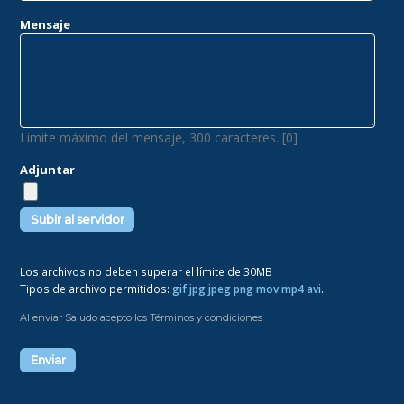
Mensaje
Límite máximo del mensaje, 300 caracteres. [0]
Adjuntar
Los archivos no deben superar el límite de 30MB
Tipos de archivo permitidos:
gif jpg jpeg png mov mp4 avi
.
Al enviar Saludo acepto los Términos y condiciones