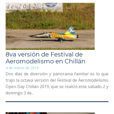
8va versión de Festival de
Aeromodelismo en Chillán
4 de marzo de 2019
Dos días de diversión y panorama familiar es lo que
trajo la octava versión del Festival de Aeromodelismo
Open Day Chillán 2019, que se realizó este sábado 2 y
domingo 3 de...