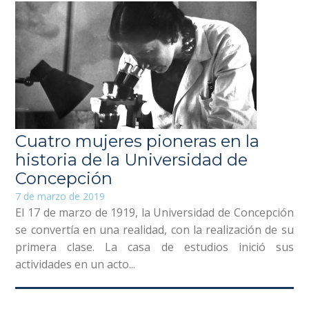
Cuatro mujeres pioneras en la
historia de la Universidad de
Concepción
7 de marzo de 2019
El 17 de marzo de 1919, la Universidad de Concepción
se convertía en una realidad, con la realización de su
primera clase. La casa de estudios inició sus
actividades en un acto...