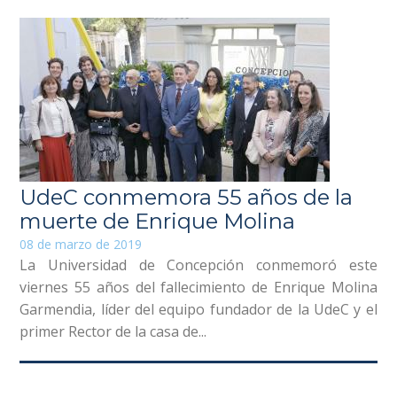
UdeC conmemora 55 años de la
muerte de Enrique Molina
08 de marzo de 2019
La Universidad de Concepción conmemoró este
viernes 55 años del fallecimiento de Enrique Molina
Garmendia, líder del equipo fundador de la UdeC y el
primer Rector de la casa de...