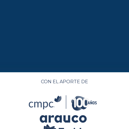
CON EL APORTE DE