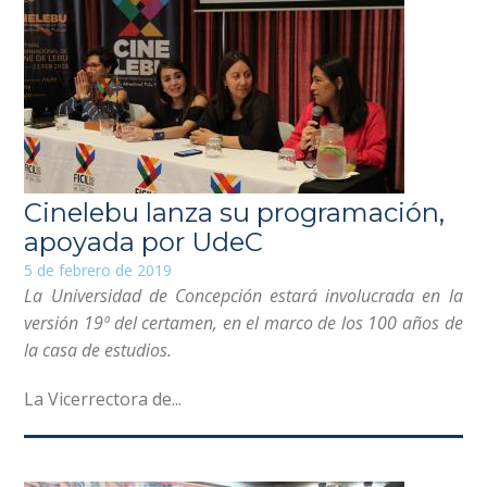
Cinelebu lanza su programación,
apoyada por UdeC
5 de febrero de 2019
La Universidad de Concepción estará involucrada en la
versión 19ª del certamen, en el marco de los 100 años de
la casa de estudios.
La Vicerrectora de...