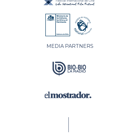
MEDIA PARTNERS