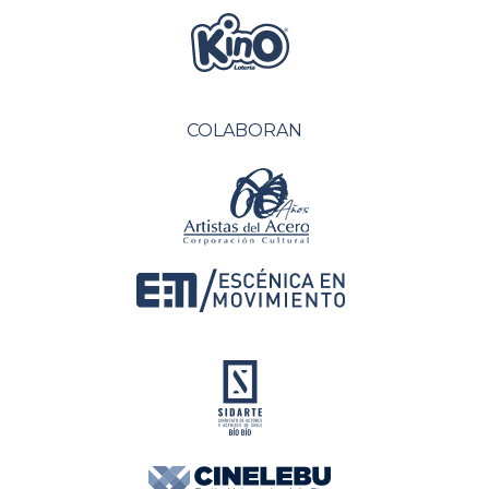
COLABORAN