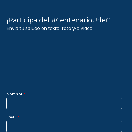
¡Participa del #CentenarioUdeC!
Envía tu saludo en texto, foto y/o video
Nombre
*
Email
*