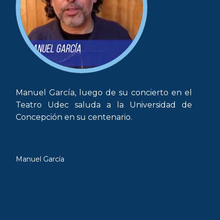
Manuel García, luego de su concierto en el
Teatro Udec saluda a la Universidad de
Concepción en su centenario.
Manuel García