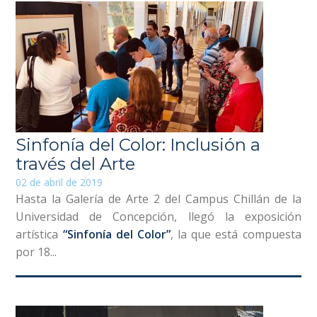
Sinfonía del Color: Inclusión a
través del Arte
02 de abril de 2019
Hasta la Galería de Arte 2 del Campus Chillán de la
Universidad de Concepción, llegó la exposición
artística
“Sinfonía del Color”
, la que está compuesta
por 18...