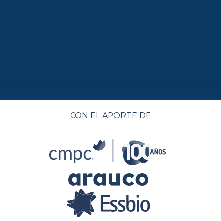
CON EL APORTE DE