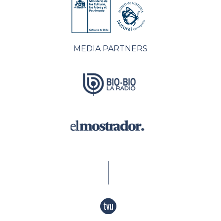
MEDIA PARTNERS