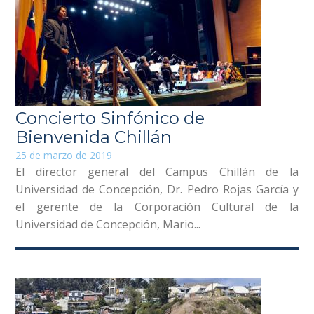
Concierto Sinfónico de
Bienvenida Chillán
25 de marzo de 2019
El director general del Campus Chillán de la
Universidad de Concepción, Dr. Pedro Rojas García y
el gerente de la Corporación Cultural de la
Universidad de Concepción, Mario...