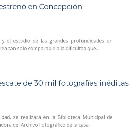
estrenó en Concepción
 y el estudio de las grandes profundidades en
ea tan solo comparable a la dificultad que...
escate de 30 mil fotografías inéditas
idad, se realizará en la Biblioteca Municipal de
ora del Archivo Fotográfico de la casa...