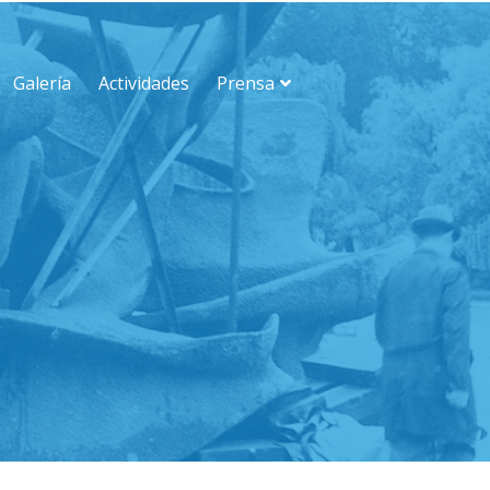
Galería
Actividades
Prensa