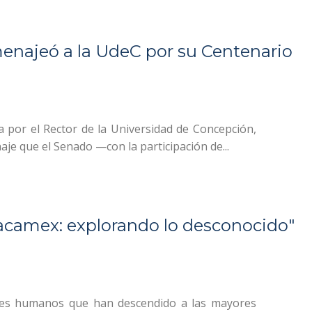
enajeó a la UdeC por su Centenario
 por el Rector de la Universidad de Concepción,
aje que el Senado —con la participación de...
acamex: explorando lo desconocido"
seres humanos que han descendido a las mayores