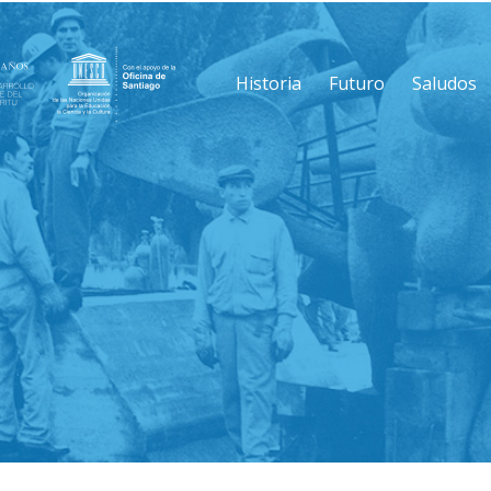
Historia
Futuro
Saludos