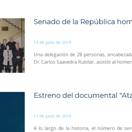
Senado de la República hom
13 de junio de 2019
Una delegación de 28 personas, encabezada
Dr. Carlos Saavedra Rubilar, asistió al homen
Estreno del documental "At
11 de junio de 2019
A lo largo de la historia, el número de 