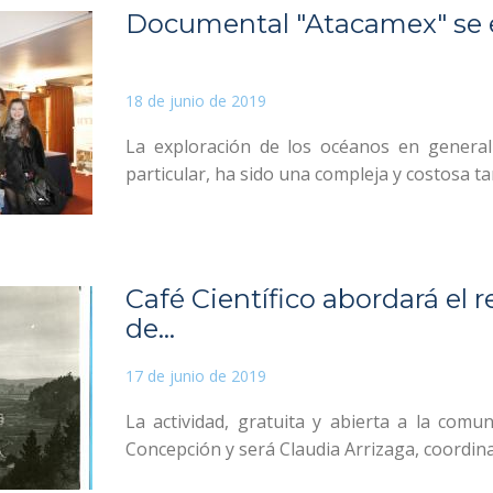
Documental "Atacamex" se 
18 de junio de 2019
La exploración de los océanos en general
particular, ha sido una compleja y costosa tar
Café Científico abordará el r
de...
17 de junio de 2019
La actividad, gratuita y abierta a la comun
Concepción y será Claudia Arrizaga, coordinad