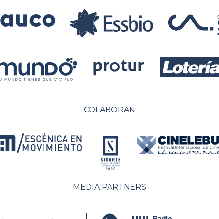
COLABORAN
MEDIA PARTNERS