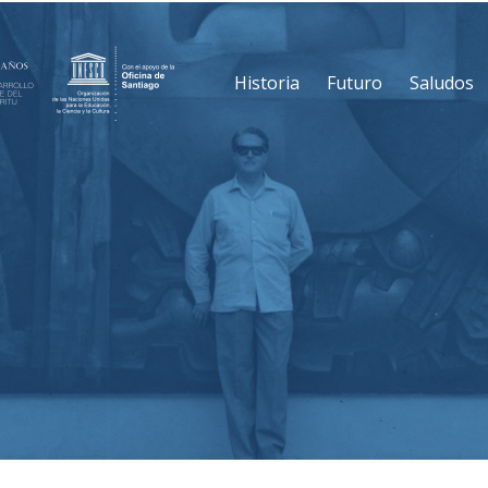
Historia
Futuro
Saludos