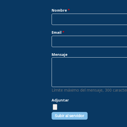
Nombre
*
Email
*
Mensaje
Límite máximo del mensaje, 300 caracter
Adjuntar