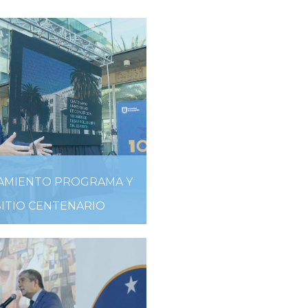
AMIENTO PROGRAMA Y
SITIO CENTENARIO
18 DE ENERO DE 2019