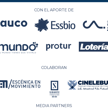
CON EL APORTE DE
COLABORAN
MEDIA PARTNERS