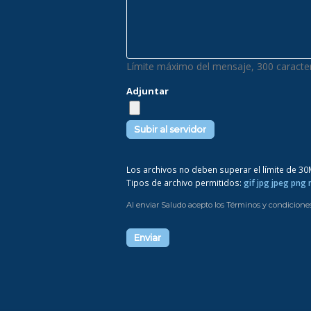
Límite máximo del mensaje, 300 caracter
Adjuntar
Los archivos no deben superar el límite de 3
Tipos de archivo permitidos:
gif jpg jpeg png
Al enviar Saludo acepto los Términos y condicione