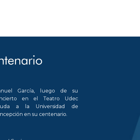
nuel García, luego de su
ncierto en el Teatro Udec
luda a la Universidad de
ncepción en su centenario.