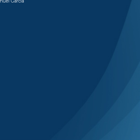
nuel García