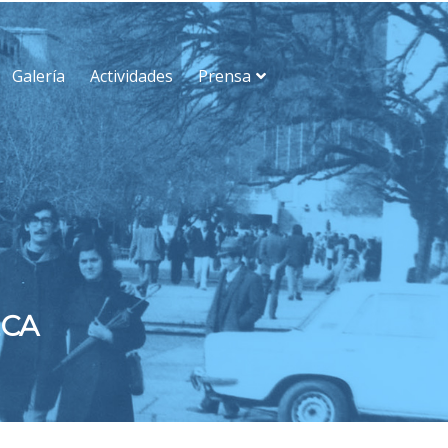
Galería
Actividades
Prensa
ECA