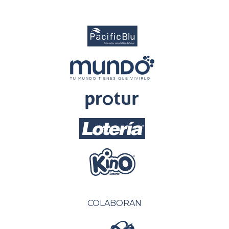
COLABORAN