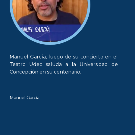
Manuel García, luego de su concierto en el
Teatro Udec saluda a la Universidad de
Concepción en su centenario.
Manuel García