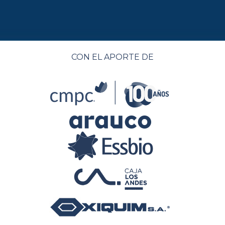
CON EL APORTE DE