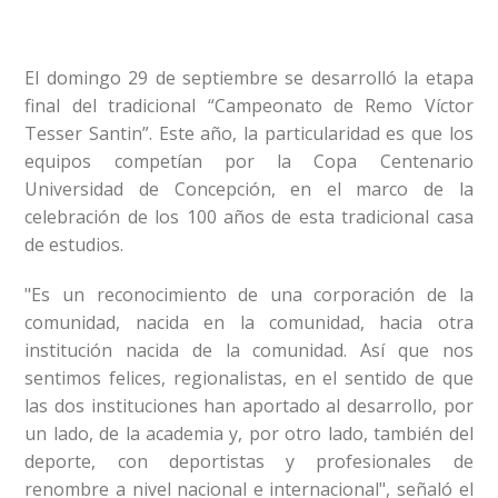
El domingo 29 de septiembre se desarrolló la etapa
final del tradicional “Campeonato de Remo Víctor
Tesser Santin”. Este año, la particularidad es que los
equipos competían por la Copa Centenario
Universidad de Concepción, en el marco de la
celebración de los 100 años de esta tradicional casa
de estudios.
"Es un reconocimiento de una corporación de la
comunidad, nacida en la comunidad, hacia otra
institución nacida de la comunidad. Así que nos
sentimos felices, regionalistas, en el sentido de que
las dos instituciones han aportado al desarrollo, por
un lado, de la academia y, por otro lado, también del
deporte, con deportistas y profesionales de
renombre a nivel nacional e internacional", señaló el