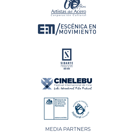
MEDIA PARTNERS