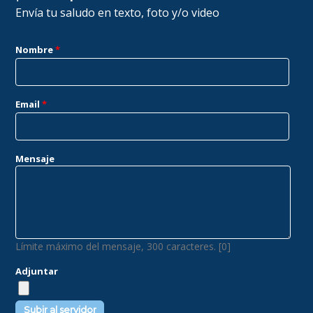
Envía tu saludo en texto, foto y/o video
Nombre
*
Email
*
Mensaje
Límite máximo del mensaje, 300 caracteres. [0]
Adjuntar