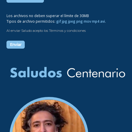
Los archivos no deben superar el límite de 30MB
Tipos de archivo permitidos:
gif jpg jpeg png mov mp4 avi
.
Al enviar Saludo acepto los Términos y condiciones