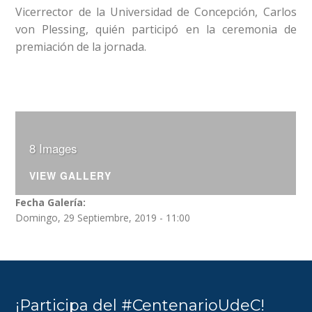
Vicerrector de la Universidad de Concepción, Carlos
von Plessing, quién participó en la ceremonia de
premiación de la jornada.
8 Images
VIEW GALLERY
Fecha Galería:
Domingo, 29 Septiembre, 2019 - 11:00
¡Participa del #CentenarioUdeC!