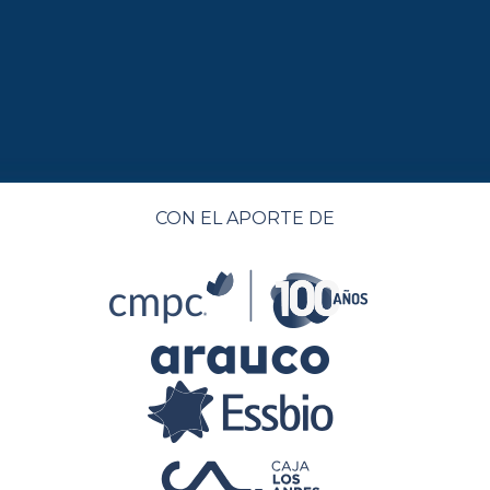
CON EL APORTE DE