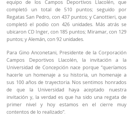
equipo de los Campos Deportivos Llacolén, que
completó un total de 510 puntos; seguido por
Regatas San Pedro, con 437 puntos; y Canottieri, que
completó el podio con 426 unidades. Más atrás se
ubicaron CD Inger, con 185 puntos; Miramar, con 129
puntos; y Alemán, con 92 unidades.
Para Gino Anconetani, Presidente de la Corporación
Campos Deportivos Llacolén, la invitación a la
Universidad de Concepción nace porque “queríamos
hacerle un homenaje a su historia, un homenaje a
sus 100 años de trayectoria. Nos sentimos honrados
de que la Universidad haya aceptado nuestra
invitación y, la verdad es que ha sido una regata de
primer nivel y hoy estamos en el cierre muy
contentos de lo realizado".