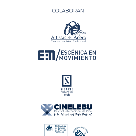
COLABORAN