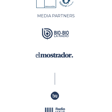
MEDIA PARTNERS