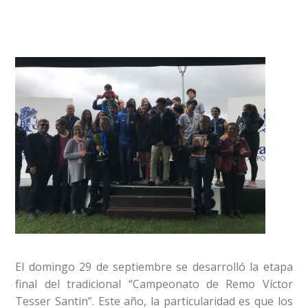
El domingo 29 de septiembre se desarrolló la etapa
final del tradicional “Campeonato de Remo Víctor
Tesser Santin”. Este año, la particularidad es que los