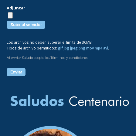
Adjuntar
Los archivos no deben superar el límite de 30MB
Tipos de archivo permitidos:
gif jpg jpeg png mov mp4 avi
.
Al enviar Saludo acepto los Términos y condiciones