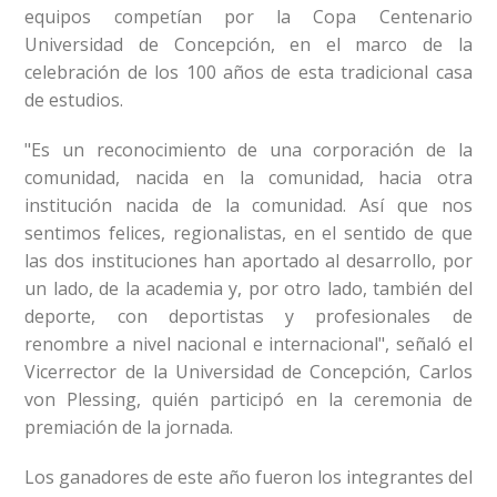
equipos competían por la Copa Centenario
Universidad de Concepción, en el marco de la
celebración de los 100 años de esta tradicional casa
de estudios.
"Es un reconocimiento de una corporación de la
comunidad, nacida en la comunidad, hacia otra
institución nacida de la comunidad. Así que nos
sentimos felices, regionalistas, en el sentido de que
las dos instituciones han aportado al desarrollo, por
un lado, de la academia y, por otro lado, también del
deporte, con deportistas y profesionales de
renombre a nivel nacional e internacional", señaló el
Vicerrector de la Universidad de Concepción, Carlos
von Plessing, quién participó en la ceremonia de
premiación de la jornada.
Los ganadores de este año fueron los integrantes del