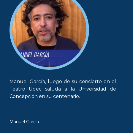
Manuel García, luego de su concierto en el
Teatro Udec saluda a la Universidad de
Concepción en su centenario.
Manuel García