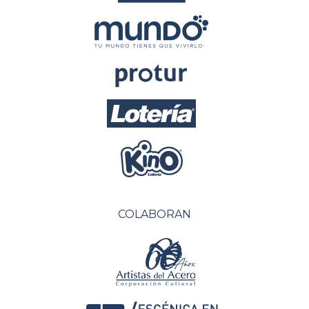
COLABORAN