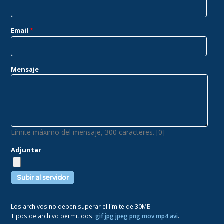
Email
*
Mensaje
Límite máximo del mensaje, 300 caracteres. [0]
Adjuntar
Los archivos no deben superar el límite de 30MB
Tipos de archivo permitidos:
gif jpg jpeg png mov mp4 avi
.