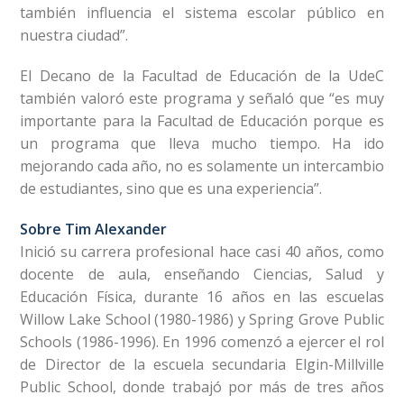
también influencia el sistema escolar público en
nuestra ciudad”.
El Decano de la Facultad de Educación de la UdeC
también valoró este programa y señaló que “es muy
importante para la Facultad de Educación porque es
un programa que lleva mucho tiempo. Ha ido
mejorando cada año, no es solamente un intercambio
de estudiantes, sino que es una experiencia”.
Sobre Tim Alexander
Inició su carrera profesional hace casi 40 años, como
docente de aula, enseñando Ciencias, Salud y
Educación Física, durante 16 años en las escuelas
Willow Lake School (1980-1986) y Spring Grove Public
Schools (1986-1996). En 1996 comenzó a ejercer el rol
de Director de la escuela secundaria Elgin-Millville
Public School, donde trabajó por más de tres años