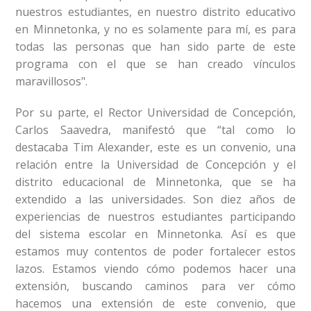
nuestros estudiantes, en nuestro distrito educativo
en Minnetonka, y no es solamente para mí, es para
todas las personas que han sido parte de este
programa con el que se han creado vínculos
maravillosos".
Por su parte, el Rector Universidad de Concepción,
Carlos Saavedra, manifestó que “tal como lo
destacaba Tim Alexander, este es un convenio, una
relación entre la Universidad de Concepción y el
distrito educacional de Minnetonka, que se ha
extendido a las universidades. Son diez años de
experiencias de nuestros estudiantes participando
del sistema escolar en Minnetonka. Así es que
estamos muy contentos de poder fortalecer estos
lazos. Estamos viendo cómo podemos hacer una
extensión, buscando caminos para ver cómo
hacemos una extensión de este convenio, que