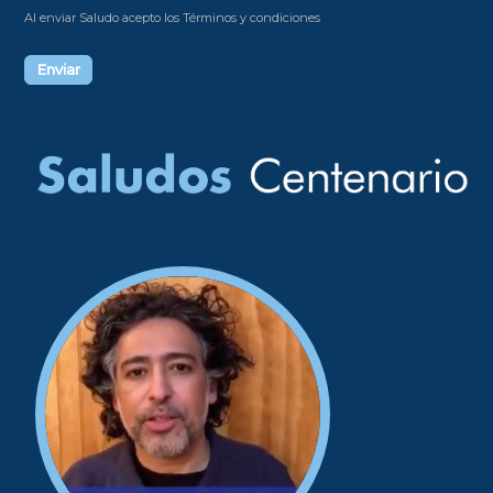
Al enviar Saludo acepto los Términos y condiciones