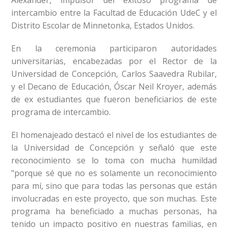
Alexander, impulsor del exitoso programa de
intercambio entre la Facultad de Educación UdeC y el
Distrito Escolar de Minnetonka, Estados Unidos.
En la ceremonia participaron autoridades
universitarias, encabezadas por el Rector de la
Universidad de Concepción, Carlos Saavedra Rubilar,
y el Decano de Educación, Óscar Neil Kroyer, además
de ex estudiantes que fueron beneficiarios de este
programa de intercambio.
El homenajeado destacó el nivel de los estudiantes de
la Universidad de Concepción y señaló que este
reconocimiento se lo toma con mucha humildad
"porque sé que no es solamente un reconocimiento
para mí, sino que para todas las personas que están
involucradas en este proyecto, que son muchas. Este
programa ha beneficiado a muchas personas, ha
tenido un impacto positivo en nuestras familias, en