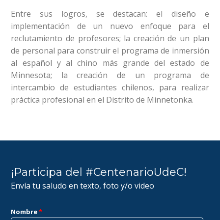
Entre sus logros, se destacan: el diseño e
implementación de un nuevo enfoque para el
reclutamiento de profesores; la creación de un plan
de personal para construir el programa de inmersión
al español y al chino más grande del estado de
Minnesota; la creación de un programa de
intercambio de estudiantes chilenos, para realizar
práctica profesional en el Distrito de Minnetonka.
¡Participa del #CentenarioUdeC!
Envía tu saludo en texto, foto y/o video
Nombre
*