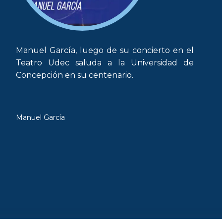
Manuel García, luego de su concierto en el
Teatro Udec saluda a la Universidad de
Concepción en su centenario.
Manuel García