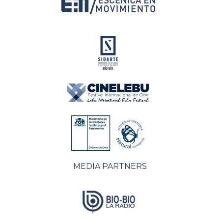
MEDIA PARTNERS