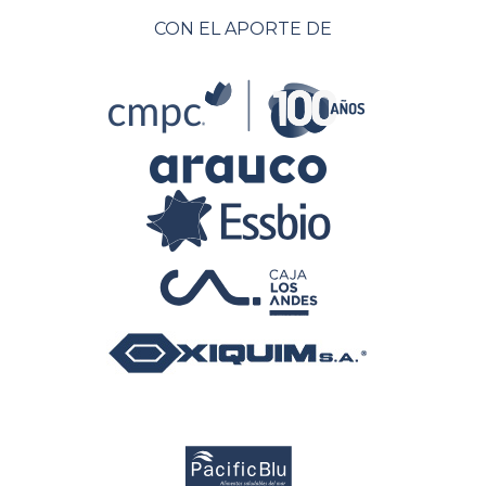
CON EL APORTE DE