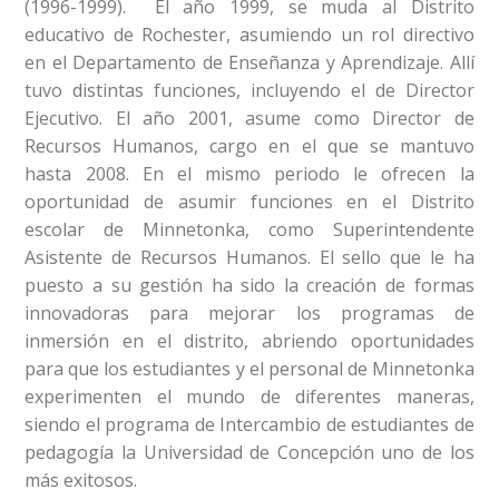
(1996-1999). El año 1999, se muda al Distrito
educativo de Rochester, asumiendo un rol directivo
en el Departamento de Enseñanza y Aprendizaje. Allí
tuvo distintas funciones, incluyendo el de Director
Ejecutivo. El año 2001, asume como Director de
Recursos Humanos, cargo en el que se mantuvo
hasta 2008. En el mismo periodo le ofrecen la
oportunidad de asumir funciones en el Distrito
escolar de Minnetonka, como Superintendente
Asistente de Recursos Humanos. El sello que le ha
puesto a su gestión ha sido la creación de formas
innovadoras para mejorar los programas de
inmersión en el distrito, abriendo oportunidades
para que los estudiantes y el personal de Minnetonka
experimenten el mundo de diferentes maneras,
siendo el programa de Intercambio de estudiantes de
pedagogía la Universidad de Concepción uno de los
más exitosos.