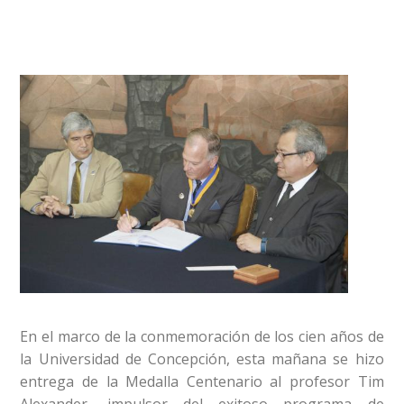
En el marco de la conmemoración de los cien años de
la Universidad de Concepción, esta mañana se hizo
entrega de la Medalla Centenario al profesor Tim