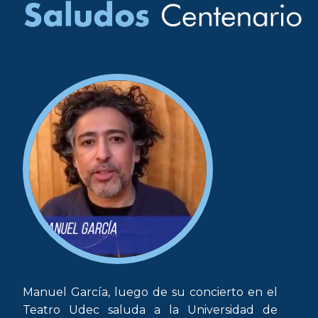
Manuel García, luego de su concierto en el
Teatro Udec saluda a la Universidad de