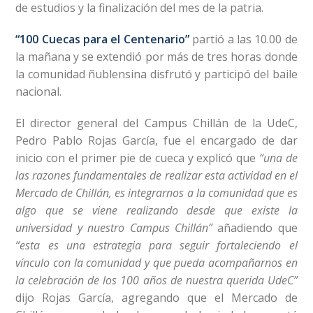
de estudios y la finalización del mes de la patria.
“100 Cuecas para el Centenario”
partió a las 10.00 de
la mañana y se extendió por más de tres horas donde
la comunidad ñublensina disfrutó y participó del baile
nacional.
El director general del Campus Chillán de la UdeC,
Pedro Pablo Rojas García, fue el encargado de dar
inicio con el primer pie de cueca y explicó que
“una de
las razones fundamentales de realizar esta actividad en el
Mercado de Chillán, es integrarnos a la comunidad que es
algo que se viene realizando desde que existe la
universidad y nuestro Campus Chillán”
añadiendo que
“esta es una estrategia para seguir fortaleciendo el
vínculo con la comunidad y que pueda acompañarnos en
la celebración de los 100 años de nuestra querida UdeC”
dijo Rojas García, agregando que el Mercado de