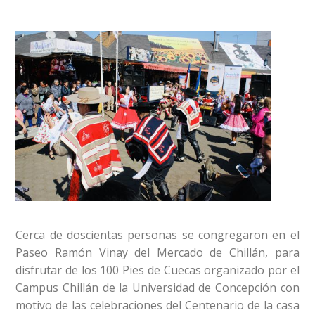
Cerca de doscientas personas se congregaron en el
Paseo Ramón Vinay del Mercado de Chillán, para
disfrutar de los 100 Pies de Cuecas organizado por el
Campus Chillán de la Universidad de Concepción con
motivo de las celebraciones del Centenario de la casa