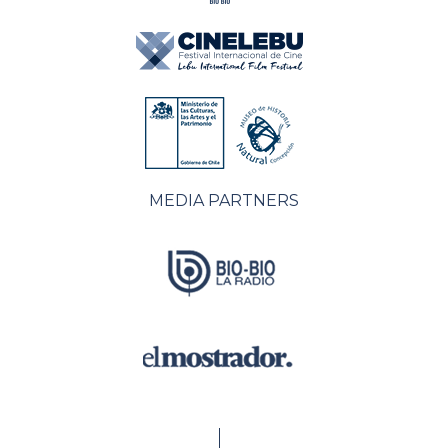
MEDIA PARTNERS