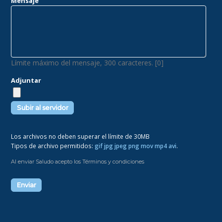
Mensaje
Límite máximo del mensaje, 300 caracteres. [0]
Adjuntar
Los archivos no deben superar el límite de 30MB
Tipos de archivo permitidos:
gif jpg jpeg png mov mp4 avi
.
Al enviar Saludo acepto los Términos y condiciones