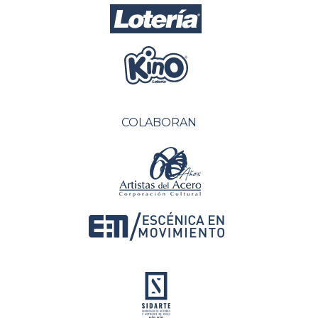
COLABORAN