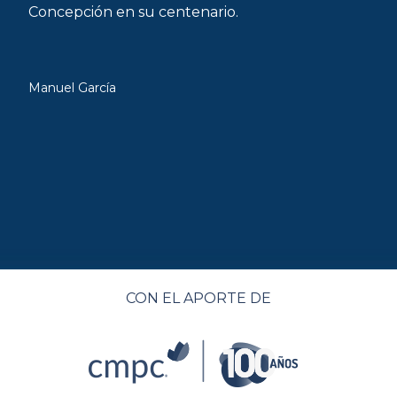
Concepción en su centenario.
Manuel García
CON EL APORTE DE