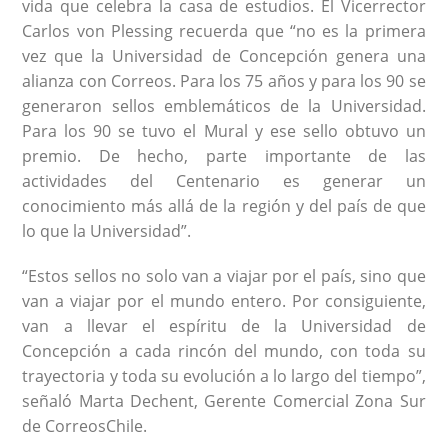
vida que celebra la casa de estudios. El Vicerrector
Carlos von Plessing recuerda que “no es la primera
vez que la Universidad de Concepción genera una
alianza con Correos. Para los 75 años y para los 90 se
generaron sellos emblemáticos de la Universidad.
Para los 90 se tuvo el Mural y ese sello obtuvo un
premio. De hecho, parte importante de las
actividades del Centenario es generar un
conocimiento más allá de la región y del país de que
lo que la Universidad”.
“Estos sellos no solo van a viajar por el país, sino que
van a viajar por el mundo entero. Por consiguiente,
van a llevar el espíritu de la Universidad de
Concepción a cada rincón del mundo, con toda su
trayectoria y toda su evolución a lo largo del tiempo”,
señaló Marta Dechent, Gerente Comercial Zona Sur
de CorreosChile.