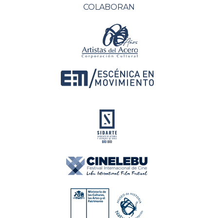
COLABORAN