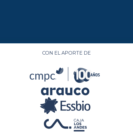
CON EL APORTE DE