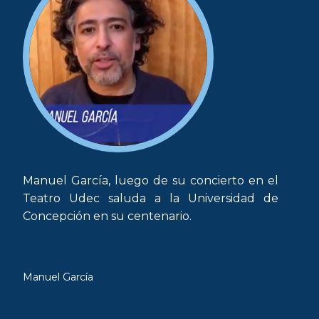
Manuel García, luego de su concierto en el
Teatro Udec saluda a la Universidad de
Concepción en su centenario.
Manuel García