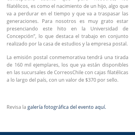
filatélicos, es como el nacimiento de un hijo, algo que
va a perdurar en el tiempo y que va a traspasar las
generaciones. Para nosotros es muy grato estar
presenciando este hito en la Universidad de
Concepción”, lo que destaca el trabajo en conjunto
realizado por la casa de estudios y la empresa postal.
La emisión postal conmemorativa tendrá una tirada
de 160 mil ejemplares, los que ya están disponibles
en las sucursales de CorreosChile con cajas filatélicas
a lo largo del país, con un valor de $370 por sello.
Revisa la
galería fotográfica del evento aquí.