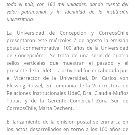
todo el país, con 160 mil unidades,
dando cuenta del
valor patrimonial y la identidad de la institución
universitaria.
La Universidad de Concepción y CorreosChile
presentaron este miércoles 7 de agosto la emisión
postal conmemorativa “100 años de la Universidad
de Concepción”. Se trata de una serie de cuatro
sellos verticales que muestran el pasado y el
presente de la UdeC. La actividad fue encabezada por
el Vicerrector de la Universidad, Dr. Carlos von
Plessing Rossel, en compañía de la Vicerrectora de
Relaciones Institucionales UdeC, Dra. Claudia Muñoz
Tobar, y de la Gerente Comercial Zona Sur de
CorreosChile, Marta Dechent.
El lanzamiento de la emisión postal se enmarca en
los actos desarrollados en torno a los 100 años de