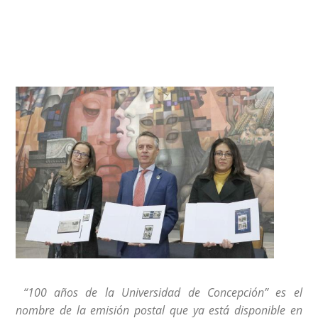
“100 años de la Universidad de Concepción” es el
nombre de la emisión postal que ya está disponible en