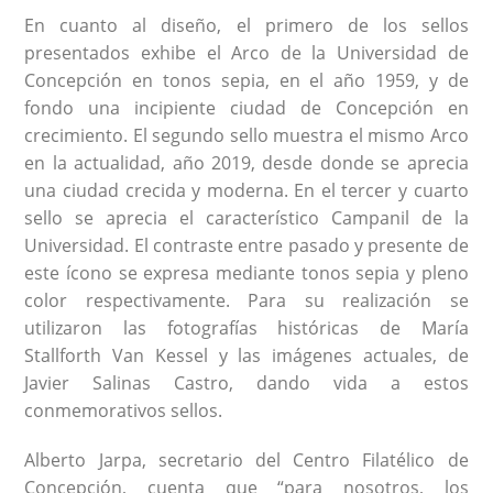
En cuanto al diseño, el primero de los sellos
presentados exhibe el Arco de la Universidad de
Concepción en tonos sepia, en el año 1959, y de
fondo una incipiente ciudad de Concepción en
crecimiento. El segundo sello muestra el mismo Arco
en la actualidad, año 2019, desde donde se aprecia
una ciudad crecida y moderna. En el tercer y cuarto
sello se aprecia el característico Campanil de la
Universidad. El contraste entre pasado y presente de
este ícono se expresa mediante tonos sepia y pleno
color respectivamente. Para su realización se
utilizaron las fotografías históricas de María
Stallforth Van Kessel y las imágenes actuales, de
Javier Salinas Castro, dando vida a estos
conmemorativos sellos.
Alberto Jarpa, secretario del Centro Filatélico de
Concepción, cuenta que “para nosotros, los