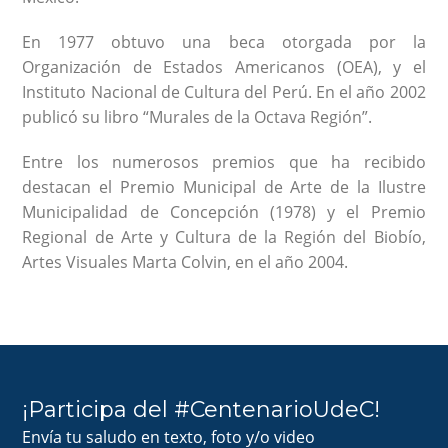
En 1977 obtuvo una beca otorgada por la
Organización de Estados Americanos (OEA), y el
Instituto Nacional de Cultura del Perú. En el año 2002
publicó su libro “Murales de la Octava Región”.
Entre los numerosos premios que ha recibido
destacan el Premio Municipal de Arte de la Ilustre
Municipalidad de Concepción (1978) y el Premio
Regional de Arte y Cultura de la Región del Biobío,
Artes Visuales Marta Colvin, en el año 2004.
¡Participa del #CentenarioUdeC!
Envía tu saludo en texto, foto y/o video