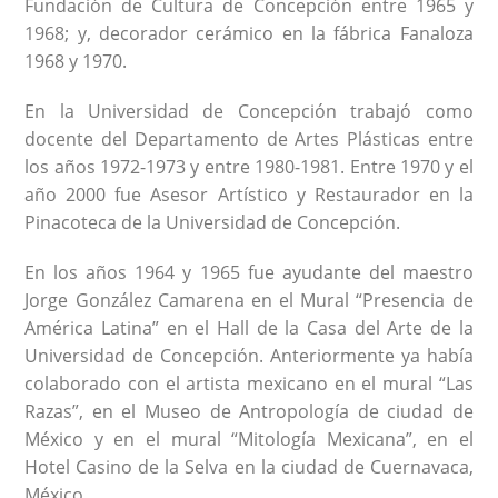
Fundación de Cultura de Concepción entre 1965 y
1968; y, decorador cerámico en la fábrica Fanaloza
1968 y 1970.
En la Universidad de Concepción trabajó como
docente del Departamento de Artes Plásticas entre
los años 1972-1973 y entre 1980-1981. Entre 1970 y el
año 2000 fue Asesor Artístico y Restaurador en la
Pinacoteca de la Universidad de Concepción.
En los años 1964 y 1965 fue ayudante del maestro
Jorge González Camarena en el Mural “Presencia de
América Latina” en el Hall de la Casa del Arte de la
Universidad de Concepción. Anteriormente ya había
colaborado con el artista mexicano en el mural “Las
Razas”, en el Museo de Antropología de ciudad de
México y en el mural “Mitología Mexicana”, en el
Hotel Casino de la Selva en la ciudad de Cuernavaca,
México.