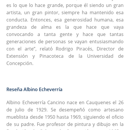
es lo que lo hace grande, porque él siendo un gran
artista, un gran pintor, siempre ha mantenido esa
conducta. Entonces, esa generosidad humana, esa
grandeza de alma es la que hace que vaya
convocando a tanta gente y hace que tantas
generaciones de personas se vayan entusiasmando
con el arte”, relató Rodrigo Piracés, Director de
Extensión y Pinacoteca de la Universidad de
Concepción.
Reseña Albino Echeverría
Albino Echeverría Cancino nace en Cauquenes el 26
de julio de 1929. Se desempeñó como artesano
mueblista desde 1950 hasta 1969, siguiendo el oficio
de su padre. Fue profesor de pintura y dibujo en la