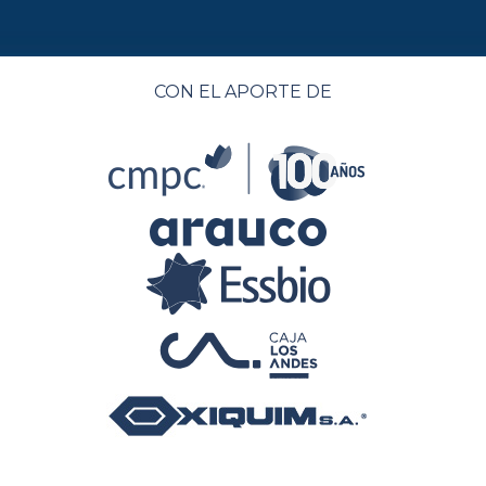
CON EL APORTE DE