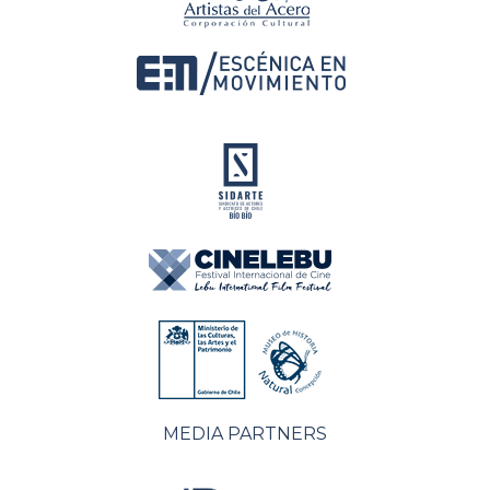
MEDIA PARTNERS