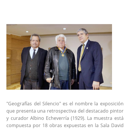
"Geografías del Silencio" es el nombre la exposición
que presenta una retrospectiva del destacado pintor
y curador Albino Echeverría (1929). La muestra está
compuesta por 18 obras expuestas en la Sala David