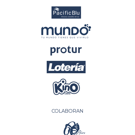
COLABORAN