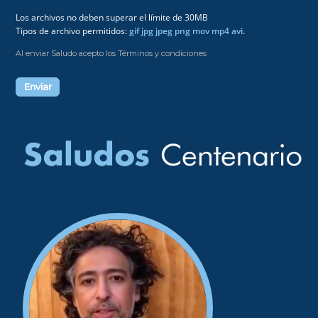
Los archivos no deben superar el límite de 30MB
Tipos de archivo permitidos:
gif jpg jpeg png mov mp4 avi
.
Al enviar Saludo acepto los Términos y condiciones