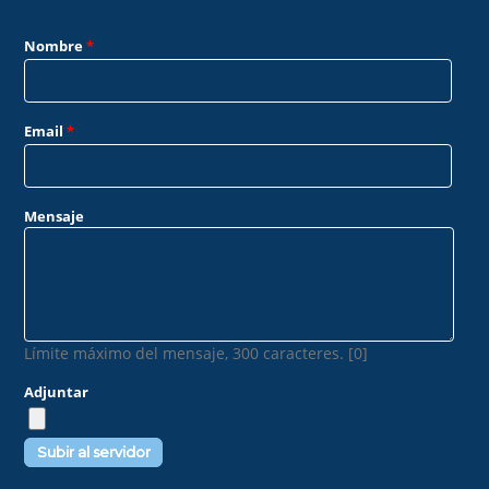
Nombre
*
Email
*
Mensaje
Límite máximo del mensaje, 300 caracteres. [0]
Adjuntar