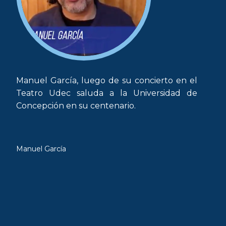
Manuel García, luego de su concierto en el
Teatro Udec saluda a la Universidad de
Concepción en su centenario.
Manuel García