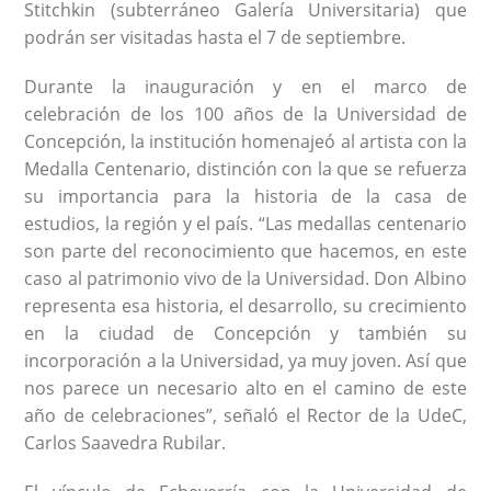
Stitchkin (subterráneo Galería Universitaria) que
podrán ser visitadas hasta el 7 de septiembre.
Durante la inauguración y en el marco de
celebración de los 100 años de la Universidad de
Concepción, la institución homenajeó al artista con la
Medalla Centenario, distinción con la que se refuerza
su importancia para la historia de la casa de
estudios, la región y el país. “Las medallas centenario
son parte del reconocimiento que hacemos, en este
caso al patrimonio vivo de la Universidad. Don Albino
representa esa historia, el desarrollo, su crecimiento
en la ciudad de Concepción y también su
incorporación a la Universidad, ya muy joven. Así que
nos parece un necesario alto en el camino de este
año de celebraciones”, señaló el Rector de la UdeC,
Carlos Saavedra Rubilar.