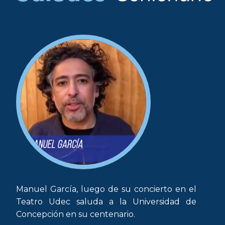
Manuel García, luego de su concierto en el
Teatro Udec saluda a la Universidad de
Concepción en su centenario.