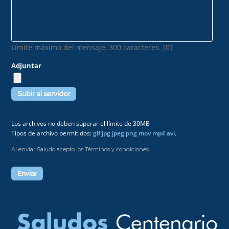
Límite máximo del mensaje, 300 caracteres. [0]
Adjuntar
Los archivos no deben superar el límite de 30MB
Tipos de archivo permitidos:
gif jpg jpeg png mov mp4 avi
.
Al enviar Saludo acepto los Términos y condiciones