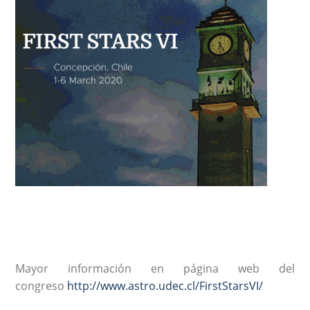
Mayor información en página web del
congreso
http://www.astro.udec.cl/FirstStarsVI/