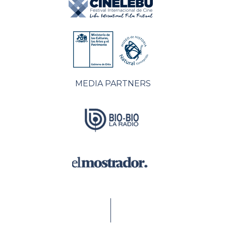
MEDIA PARTNERS