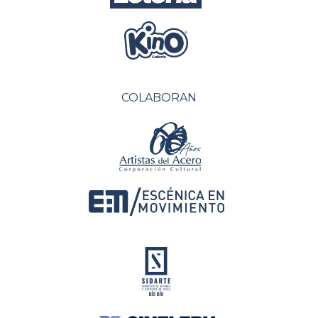
COLABORAN