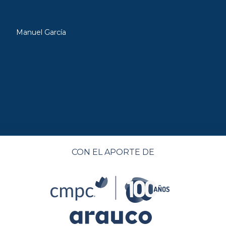
Manuel García
CON EL APORTE DE