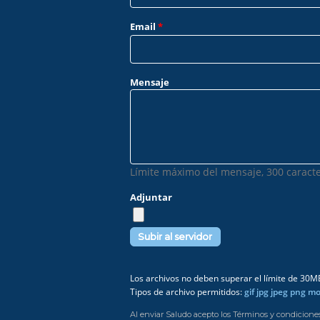
Email
*
Mensaje
Límite máximo del mensaje, 300 caracte
Adjuntar
Los archivos no deben superar el límite de 30M
Tipos de archivo permitidos:
gif jpg jpeg png m
Al enviar Saludo acepto los Términos y condicione