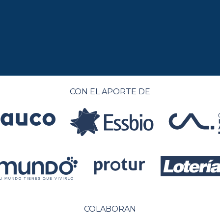
CON EL APORTE DE
COLABORAN