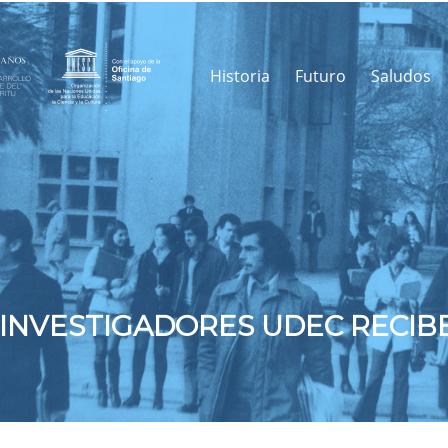
Historia
Futuro
Saludos
INVESTIGADORES UDEC RECIB