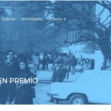
Galería
Actividades
Prensa
EN PREMIO