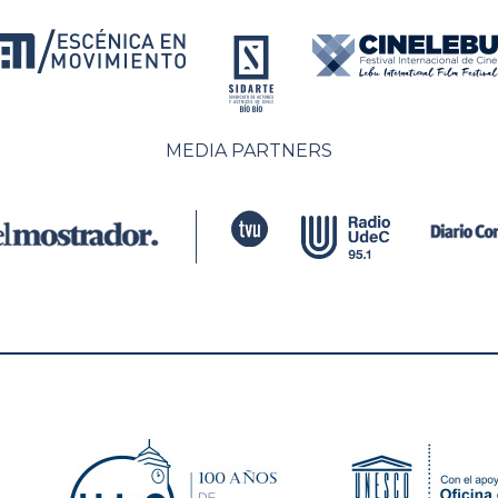
MEDIA PARTNERS