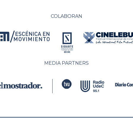
COLABORAN
MEDIA PARTNERS