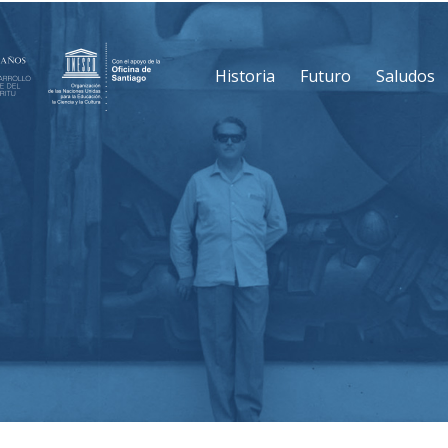
Historia
Futuro
Saludos