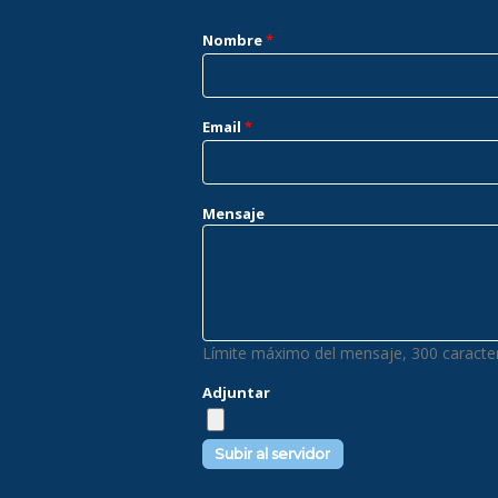
Nombre
*
Email
*
Mensaje
Límite máximo del mensaje, 300 caracter
Adjuntar