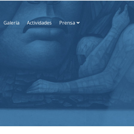
Galería
Actividades
Prensa