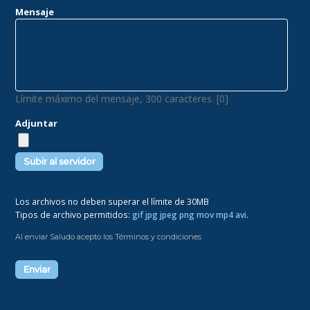
Mensaje
Límite máximo del mensaje, 300 caracteres. [0]
Adjuntar
Los archivos no deben superar el límite de 30MB
Tipos de archivo permitidos:
gif jpg jpeg png mov mp4 avi
.
Al enviar Saludo acepto los Términos y condiciones