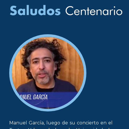
Manuel García, luego de su concierto en el