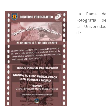
La Rama de
Fotografía de
la Universidad
de