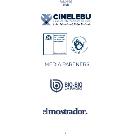
MEDIA PARTNERS