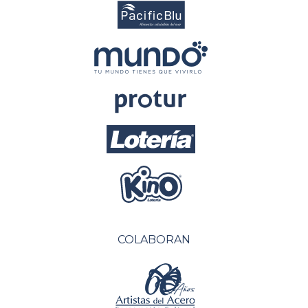
COLABORAN