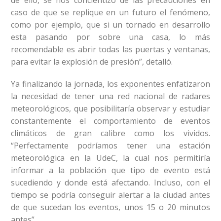
caso de que se replique en un futuro el fenómeno,
como por ejemplo, que si un tornado en desarrollo
esta pasando por sobre una casa, lo más
recomendable es abrir todas las puertas y ventanas,
para evitar la explosión de presión”, detalló.
Ya finalizando la jornada, los exponentes enfatizaron
la necesidad de tener una red nacional de radares
meteorológicos, que posibilitaría observar y estudiar
constantemente el comportamiento de eventos
climáticos de gran calibre como los vividos.
“Perfectamente podríamos tener una estación
meteorológica en la UdeC, la cual nos permitiría
informar a la población que tipo de evento está
sucediendo y donde está afectando. Incluso, con el
tiempo se podría conseguir alertar a la ciudad antes
de que sucedan los eventos, unos 15 o 20 minutos
antes”.