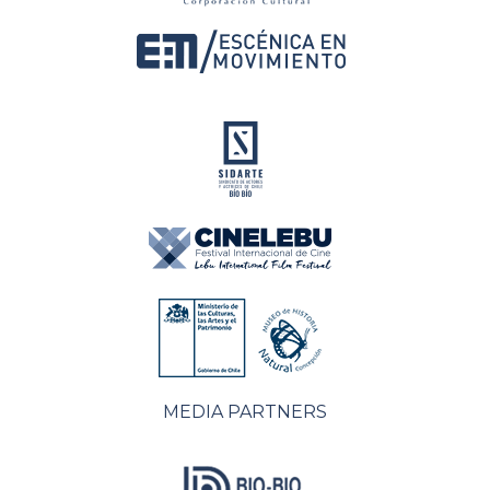
MEDIA PARTNERS