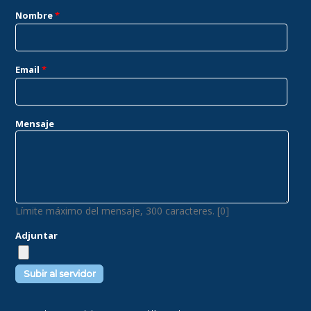
Nombre
*
Email
*
Mensaje
Límite máximo del mensaje, 300 caracteres. [0]
Adjuntar