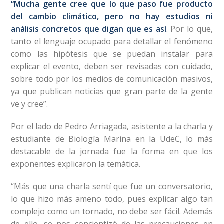
“Mucha gente cree que lo que paso fue producto
del cambio climático, pero no hay estudios ni
análisis concretos que digan que es así
. Por lo que,
tanto el lenguaje ocupado para detallar el fenómeno
como las hipótesis que se puedan instalar para
explicar el evento, deben ser revisadas con cuidado,
sobre todo por los medios de comunicación masivos,
ya que publican noticias que gran parte de la gente
ve y cree”.
Por el lado de Pedro Arriagada, asistente a la charla y
estudiante de Biología Marina en la UdeC, lo más
destacable de la jornada fue la forma en que los
exponentes explicaron la temática.
“Más que una charla sentí que fue un conversatorio,
lo que hizo más ameno todo, pues explicar algo tan
complejo como un tornado, no debe ser fácil. Además
de ello, se nos concientizó de las precauciones en