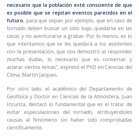
necesario que la población esté consciente de que
es posible que se repitan eventos parecidos en el
futuro
, para que sepan por ejemplo, que en caso de
tornado deben buscar un sitio bajo, quedarse en las
casas y no aventurarse a grabar. Por lo menos, es lo
que intentamos que se les quedará a los asistentes
con la presentación, que nos demostró al responder
muchas dudas, lo necesario que es conversar y
aclarar ciertos temas”, expresó el PhD en Ciencias del
Clima, Martín Jacques.
Por otro lado, el académico del Departamento de
Geofísica y Doctor en Ciencias de la Atmósfera, Juan
Inzunza, destacó lo fundamental que es el tratar de
evitar especulaciones del tornado, atribuyéndoles
causas al fenómeno sin haber sido comprobadas
científicamente.