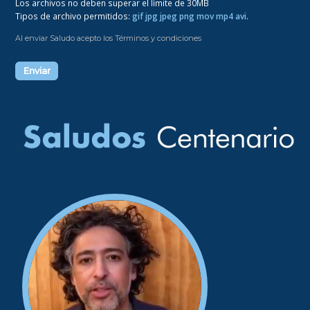
Los archivos no deben superar el límite de 30MB
Tipos de archivo permitidos:
gif jpg jpeg png mov mp4 avi
.
Al enviar Saludo acepto los Términos y condiciones