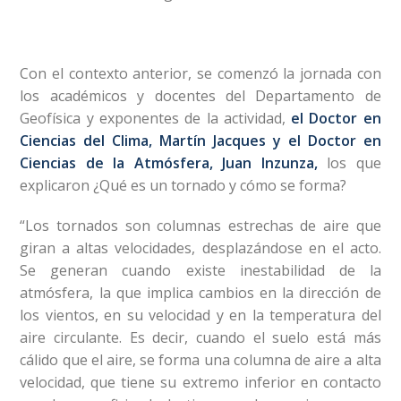
Con el contexto anterior, se comenzó la jornada con
los académicos y docentes del Departamento de
Geofísica y exponentes de la actividad,
el Doctor en
Ciencias del Clima, Martín Jacques y el Doctor en
Ciencias de la Atmósfera, Juan Inzunza,
los que
explicaron ¿Qué es un tornado y cómo se forma?
“Los tornados son columnas estrechas de aire que
giran a altas velocidades, desplazándose en el acto.
Se generan cuando existe inestabilidad de la
atmósfera, la que implica cambios en la dirección de
los vientos, en su velocidad y en la temperatura del
aire circulante. Es decir, cuando el suelo está más
cálido que el aire, se forma una columna de aire a alta
velocidad, que tiene su extremo inferior en contacto