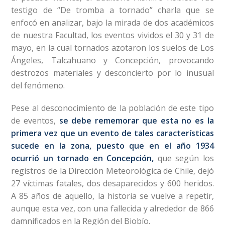
testigo de “De tromba a tornado” charla que se
enfocó en analizar, bajo la mirada de dos académicos
de nuestra Facultad, los eventos vividos el 30 y 31 de
mayo, en la cual tornados azotaron los suelos de Los
Ángeles, Talcahuano y Concepción, provocando
destrozos materiales y desconcierto por lo inusual
del fenómeno.
Pese al desconocimiento de la población de este tipo
de eventos,
se debe rememorar que esta no es la
primera vez que un evento de tales características
sucede en la zona, puesto que en el año 1934
ocurrió un tornado en Concepción,
que según los
registros de la Dirección Meteorológica de Chile, dejó
27 víctimas fatales, dos desaparecidos y 600 heridos.
A 85 años de aquello, la historia se vuelve a repetir,
aunque esta vez, con una fallecida y alrededor de 866
damnificados en la Región del Biobío.