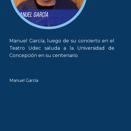
Manuel García, luego de su concierto en el
Teatro Udec saluda a la Universidad de
Concepción en su centenario.
Manuel García