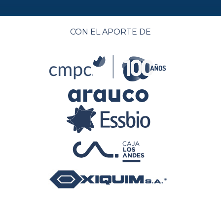
CON EL APORTE DE