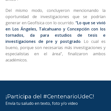
Del mismo modo, concluyeron mencionando la
oportunidad de investigaciones que se podrían
generar en Geofísica con lo ocurrido.
“Lo que se vivió
en Los Ángeles, Talcahuano y Concepción con los
tornados, da para estudios de tesis e
investigaciones de pre y postgrado
. Lo cual es
bueno, porque son necesarias más investigaciones y
especialistas en el área”, finalizaron ambos
académicos.
¡Participa del #CentenarioUdeC!
Envía tu saludo en texto, foto y/o video