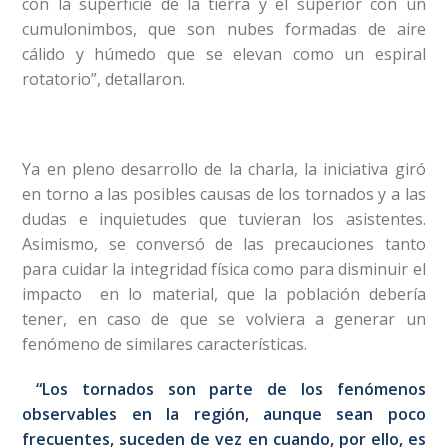
con la superficie de la tierra y el superior con un
cumulonimbos, que son nubes formadas de aire
cálido y húmedo que se elevan como un espiral
rotatorio”, detallaron.
Ya en pleno desarrollo de la charla, la iniciativa giró
en torno a las posibles causas de los tornados y a las
dudas e inquietudes que tuvieran los asistentes.
Asimismo, se conversó de las precauciones tanto
para cuidar la integridad física como para disminuir el
impacto en lo material, que la población debería
tener, en caso de que se volviera a generar un
fenómeno de similares características.
“Los tornados son parte de los fenómenos
observables en la región, aunque sean poco
frecuentes, suceden de vez en cuando, por ello, es